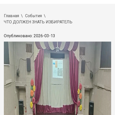
Главная
События
ЧТО ДОЛЖЕН ЗНАТЬ ИЗБИРАТЕЛЬ
Опубликовано: 2026-03-13