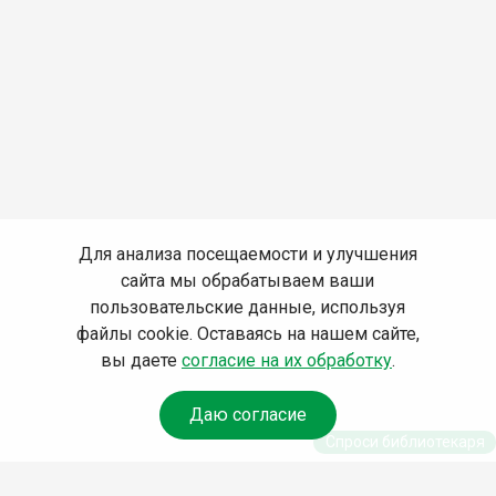
Для анализа посещаемости и улучшения
сайта мы обрабатываем ваши
пользовательские данные, используя
файлы cookie. Оставаясь на нашем сайте,
вы даете
согласие на их обработку
.
Даю согласие
Спроси библиотекаря