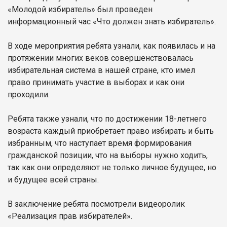
«Молодой избиратель» был проведен
информационный час «Что должен знать избиратель».
В ходе мероприятия ребята узнали, как появилась и на
протяжении многих веков совершенствовалась
избирательная система в нашей стране, кто имел
право принимать участие в выборах и как они
проходили.
Ребята также узнали, что по достижении 18-летнего
возраста каждый приобретает право избирать и быть
избранным, что наступает время формирования
гражданской позиции, что на выборы нужно ходить,
так как они определяют не только личное будущее, но
и будущее всей страны.
В заключение ребята посмотрели видеоролик
«Реализация прав избирателей».