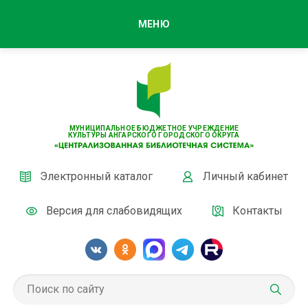
МЕНЮ
МУНИЦИПАЛЬНОЕ БЮДЖЕТНОЕ УЧРЕЖДЕНИЕ
КУЛЬТУРЫ АНГАРСКОГО ГОРОДСКОГО ОКРУГА
Электронный каталог
Личный кабинет
Версия для слабовидящих
Контакты