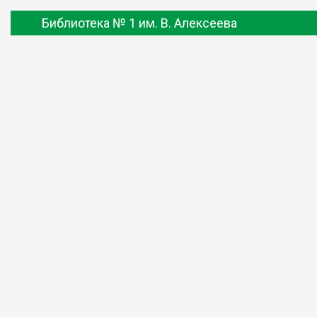
Библиотека № 1 им. В. Алексеева