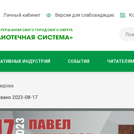
Личный кабинет
Версия для слабовидящих
К
ТУРЫ АНГАРСКОГО ГОРОДСКОГО ОКРУГА
ЕАТИВНЫХ ИНДУСТРИЙ
СОБЫТИЯ
ЧИТАТЕЛЯ
мидова
вано 2023-08-17