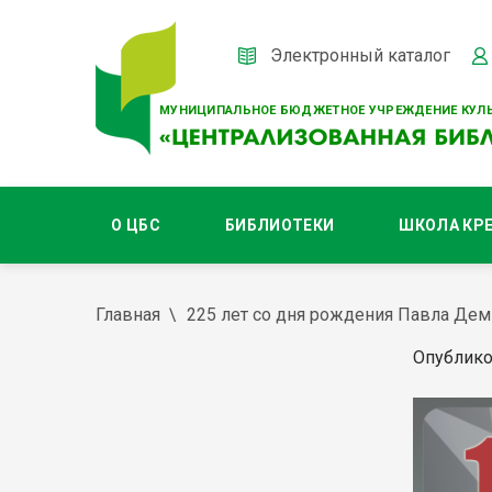
Электронный каталог
МУНИЦИПАЛЬНОЕ БЮДЖЕТНОЕ УЧРЕЖДЕНИЕ КУЛЬ
О ЦБС
БИБЛИОТЕКИ
ШКОЛА КР
Главная
225 лет со дня рождения Павла Де
Опублико