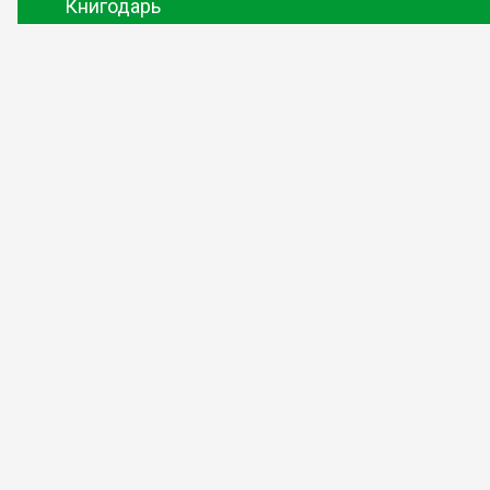
Книгодарь