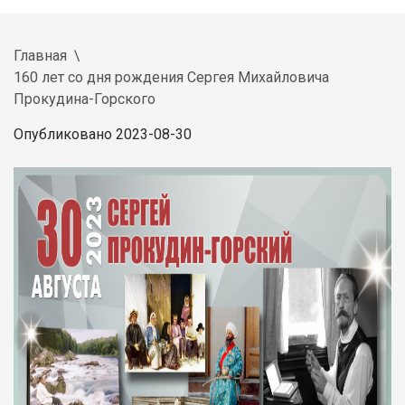
Главная
160 лет со дня рождения Сергея Михайловича
Прокудина-Горского
Опубликовано 2023-08-30