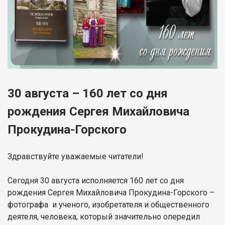
30 августа – 160 лет со дня
рождения Сергея Михайловича
Прокудина-Горского
Здравствуйте уважаемые читатели!
Сегодня 30 августа исполняется 160 лет со дня
рождения Сергея Михайловича Прокудина-Горского –
фотографа и ученого, изобретателя и общественного
деятеля, человека, который значительно опередил