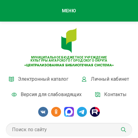
МЕНЮ
МУНИЦИПАЛЬНОЕ БЮДЖЕТНОЕ УЧРЕЖДЕНИЕ
КУЛЬТУРЫ АНГАРСКОГО ГОРОДСКОГО ОКРУГА
Электронный каталог
Личный кабинет
Версия для слабовидящих
Контакты