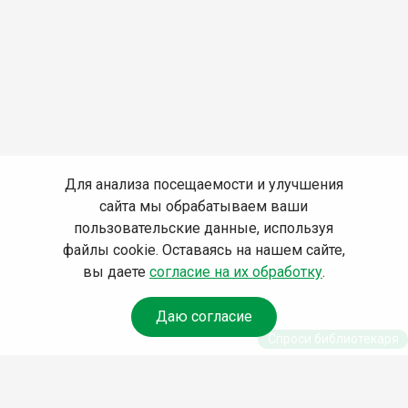
Для анализа посещаемости и улучшения
сайта мы обрабатываем ваши
пользовательские данные, используя
файлы cookie. Оставаясь на нашем сайте,
вы даете
согласие на их обработку
.
Даю согласие
Спроси библиотекаря