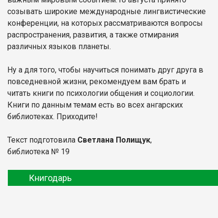
созывать широкие международные лингвистические
конференции, на которых рассматриваются вопросы
распространения, развития, а также отмирания
различных языков планеты.
Ну а для того, чтобы научиться понимать друг друга в
повседневной жизни, рекомендуем вам брать и
читать книги по психологии общения и социологии.
Книги по данным темам есть во всех ангарских
библиотеках. Приходите!
Текст подготовила
Светлана Полищук
,
библиотека № 19
Книгодарь