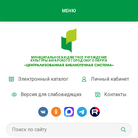
МЕНЮ
МУНИЦИПАЛЬНОЕ БЮДЖЕТНОЕ УЧРЕЖДЕНИЕ
КУЛЬТУРЫ АНГАРСКОГО ГОРОДСКОГО ОКРУГА
Электронный каталог
Личный кабинет
Версия для слабовидящих
Контакты