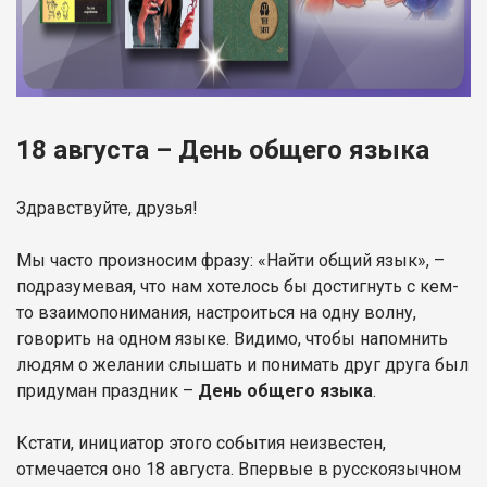
18 августа – День общего языка
Здравствуйте, друзья!
Мы часто произносим фразу: «Найти общий язык», –
подразумевая, что нам хотелось бы достигнуть с кем-
то взаимопонимания, настроиться на одну волну,
говорить на одном языке. Видимо, чтобы напомнить
людям о желании слышать и понимать друг друга был
придуман праздник –
День общего языка
.
Кстати, инициатор этого события неизвестен,
отмечается оно 18 августа. Впервые в русскоязычном