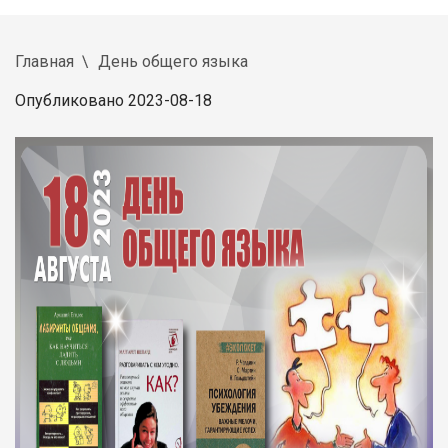
Главная
День общего языка
Опубликовано 2023-08-18