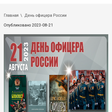
Главная
День офицера России
Опубликовано 2023-08-21