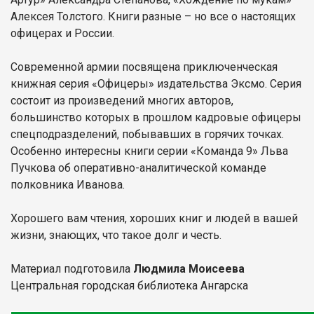
Алексея Толстого. Книги разные – но все о настоящих
офицерах и России.
Современной армии посвящена приключенческая
книжная серия «Офицеры» издательства Эксмо. Серия
состоит из произведений многих авторов,
большинство которых в прошлом кадровые офицеры
спецподразделений, побывавших в горячих точках.
Особенно интересны книги серии «Команда 9» Льва
Пучкова об оперативно-аналитической команде
полковника Иванова.
Хорошего вам чтения, хороших книг и людей в вашей
жизни, знающих, что такое долг и честь.
Материал подготовила
Людмила Моисеева
Центральная городская библиотека Ангарска