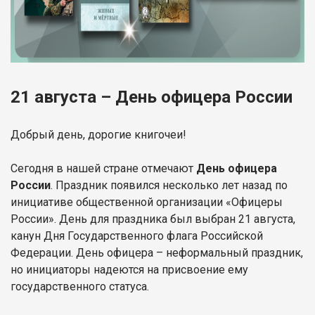
21 августа – День офицера России
Добрый день, дорогие книгочеи!
Сегодня в нашей стране отмечают
День офицера
России
. Праздник появился несколько лет назад по
инициативе общественной организации «Офицеры
России». День для праздника был выбран 21 августа,
канун Дня Государственного флага Российской
Федерации. День офицера – неформальный праздник,
но инициаторы надеются на присвоение ему
государственного статуса.