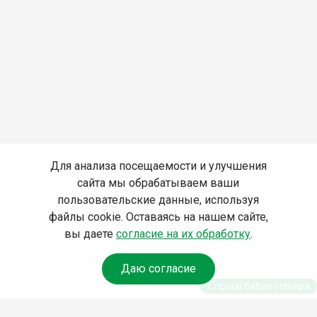
Для анализа посещаемости и улучшения
сайта мы обрабатываем ваши
пользовательские данные, используя
файлы cookie. Оставаясь на нашем сайте,
вы даете
согласие на их обработку
.
Даю согласие
Спроси библиотекаря