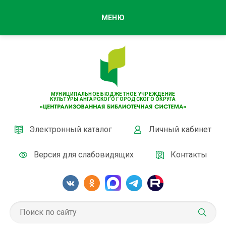
МЕНЮ
МУНИЦИПАЛЬНОЕ БЮДЖЕТНОЕ УЧРЕЖДЕНИЕ
КУЛЬТУРЫ АНГАРСКОГО ГОРОДСКОГО ОКРУГА
Электронный каталог
Личный кабинет
Версия для слабовидящих
Контакты