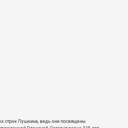
ных строк Пушкина, ведь они посвящены