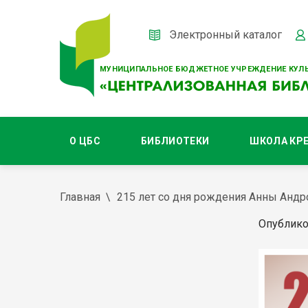
Электронный каталог
МУНИЦИПАЛЬНОЕ БЮДЖЕТНОЕ УЧРЕЖДЕНИЕ КУЛЬ
О ЦБС
БИБЛИОТЕКИ
ШКОЛА КР
Главная
215 лет со дня рождения Анны Андр
Опублико