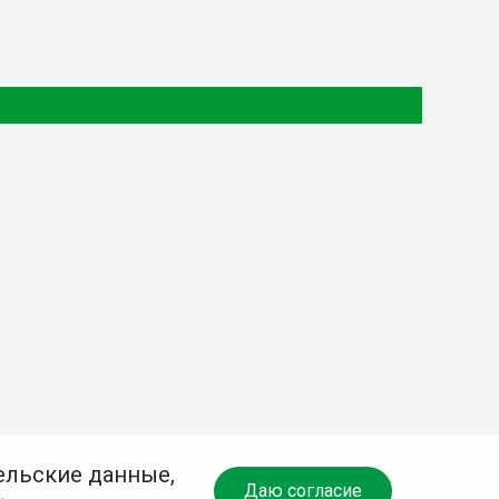
ельские данные,
Даю согласие