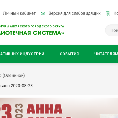
Личный кабинет
Версия для слабовидящих
К
ТУРЫ АНГАРСКОГО ГОРОДСКОГО ОКРУГА
ЕАТИВНЫХ ИНДУСТРИЙ
СОБЫТИЯ
ЧИТАТЕЛЯ
о (Олениной)
вано 2023-08-23