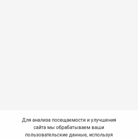
Для анализа посещаемости и улучшения
сайта мы обрабатываем ваши
пользовательские данные, используя