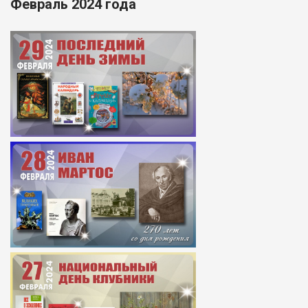
Февраль 2024 года