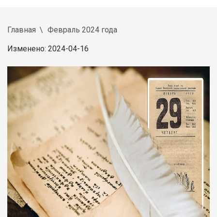
Главная
Февраль 2024 года
Изменено: 2024-04-16