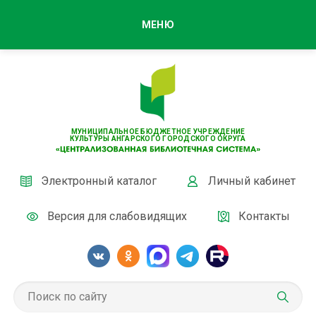
МЕНЮ
МУНИЦИПАЛЬНОЕ БЮДЖЕТНОЕ УЧРЕЖДЕНИЕ
КУЛЬТУРЫ АНГАРСКОГО ГОРОДСКОГО ОКРУГА
Электронный каталог
Личный кабинет
Версия для слабовидящих
Контакты