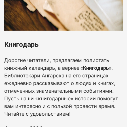
Книгодарь
Дорогие читатели, предлагаем полистать
книжный календарь, а вернее
«Книгодарь»
.
Б
иблиотекари Ангарска на его страницах
ежедневно рассказывают о людях и книгах,
отмеченных знаменательными событиями.
Пусть наши «книгодарные» истории помогут
вам интересно и с пользой провести время.
Читайте с удовольствием!