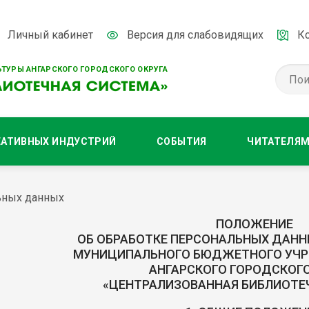
Личный кабинет
Версия для слабовидящих
К
ТУРЫ АНГАРСКОГО ГОРОДСКОГО ОКРУГА
ЕАТИВНЫХ ИНДУСТРИЙ
СОБЫТИЯ
ЧИТАТЕЛЯ
ьных данных
ПОЛОЖЕНИЕ
ОБ ОБРАБОТКЕ ПЕРСОНАЛЬНЫХ ДАНН
МУНИЦИПАЛЬНОГО БЮДЖЕТНОГО УЧР
АНГАРСКОГО ГОРОДСКОГО
«ЦЕНТРАЛИЗОВАННАЯ БИБЛИОТЕ