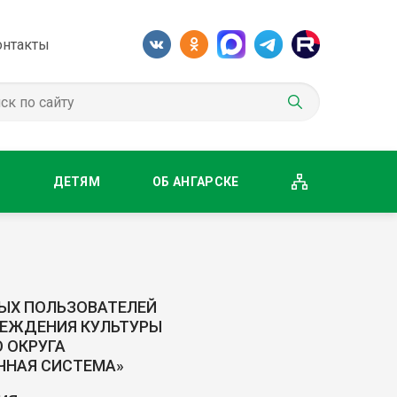
онтакты
М
ДЕТЯМ
ОБ АНГАРСКЕ
ЫХ ПОЛЬЗОВАТЕЛЕЙ
ЕЖДЕНИЯ КУЛЬТУРЫ
 ОКРУГА
ЧНАЯ СИСТЕМА»