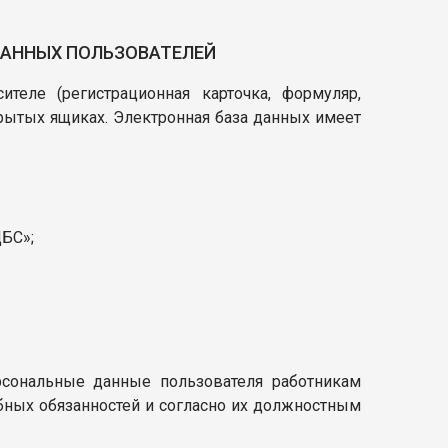
ДАННЫХ ПОЛЬЗОВАТЕЛЕЙ
теле (регистрационная карточка, формуляр,
крытых ящиках. Электронная база данных имеет
ЦБС»;
рсональные данные пользователя работникам
ных обязанностей и согласно их должностным