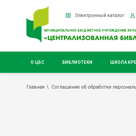
Электронный каталог
МУНИЦИПАЛЬНОЕ БЮДЖЕТНОЕ УЧРЕЖДЕНИЕ КУЛЬ
О ЦБС
БИБЛИОТЕКИ
ШКОЛА КР
Главная
Соглашение об обработке персонал