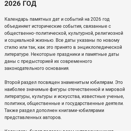
2026 ГОД
Календарь памятных дат и событий на 2026 год
объединяет исторические события, связанные с
общественно-политической, культурной, религиозной
и социальной жизнью. Все даты указаны по новому
стилю или так, как это принято в энциклопедической
литературе. Некоторые праздники и памятные даты
даны с предысторией их современного
законодательного основания.
Второй раздел посвящен знаменитым юбилярам. Это
наиболее значимые фигуры отечественной и мировой
литературы, культуры и искусства, известные ученые,
политики, общественные и государственные деятели.
Также раздел дополнен книгами-юбилярами
представленных авторов.