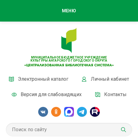
МЕНЮ
МУНИЦИПАЛЬНОЕ БЮДЖЕТНОЕ УЧРЕЖДЕНИЕ
КУЛЬТУРЫ АНГАРСКОГО ГОРОДСКОГО ОКРУГА
Электронный каталог
Личный кабинет
Версия для слабовидящих
Контакты