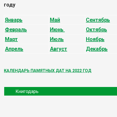
году
Январь
Май
Сентябрь
Февраль
Июнь
Октябрь
Март
Июль
Ноябрь
Апрель
Август
Декабрь
КАЛЕНДАРЬ ПАМЯТНЫХ ДАТ НА 2022 ГОД
Книгодарь