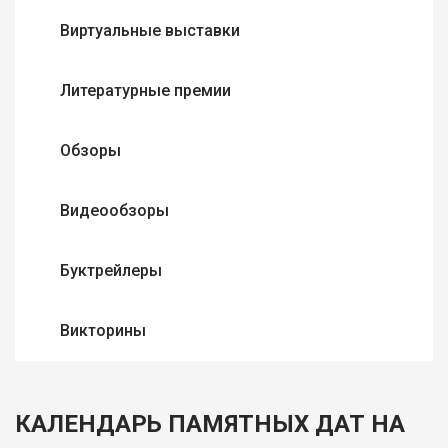
Виртуальные выставки
Литературные премии
Обзоры
Видеообзоры
Буктрейлеры
Викторины
КАЛЕНДАРЬ ПАМЯТНЫХ ДАТ НА