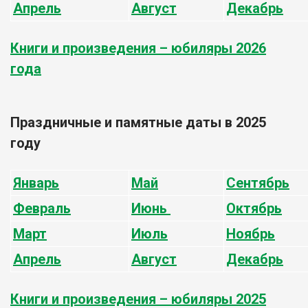
Апрель
Август
Декабрь
Книги и произведения – юбиляры 2026
года
Праздничные и памятные даты в 2025
году
Январь
Май
Сентябрь
Февраль
Июнь
Октябрь
Март
Июль
Ноябрь
Апрель
Август
Декабрь
Книги и произведения – юбиляры 2025