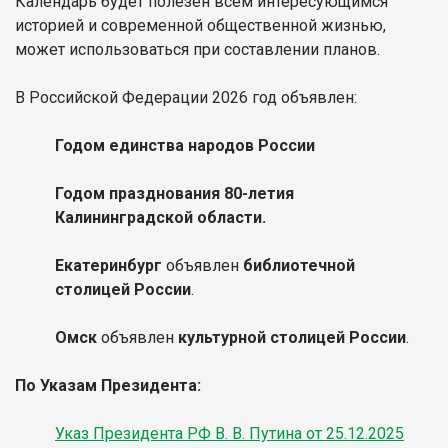
Календарь будет полезен всем интересующимся
историей и современной общественной жизнью,
может использоваться при составлении планов.
В Российской Федерации 2026 год объявлен:
Годом единства народов России
Годом празднования 80-летия
Калининградской области.
Екатеринбург
объявлен
библиотечной
столицей России
.
Омск
объявлен
культурной столицей России
.
По Указам Президента:
Указ Президента РФ В. В. Путина от 25.12.2025