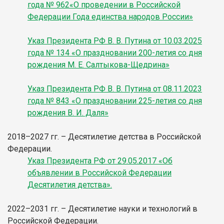
года № 962«О проведении в Российской
Федерации Года единства народов России»
Указ Президента РФ В. В. Путина от 10.03.2025
года № 134 «О праздновании 200-летия со дня
рождения М. Е. Салтыкова-Щедрина»
Указ Президента РФ В. В. Путина от 08.11.2023
года № 843 «О праздновании 225-летия со дня
рождения В. И. Даля»
2018–2027 гг. – Десятилетие детства в Российской
Федерации.
Указ Президента РФ от 29.05.2017 «Об
объявлении в Российской Федерации
Десятилетия детства».
2022–2031 гг. – Десятилетие науки и технологий в
Российской Федерации.