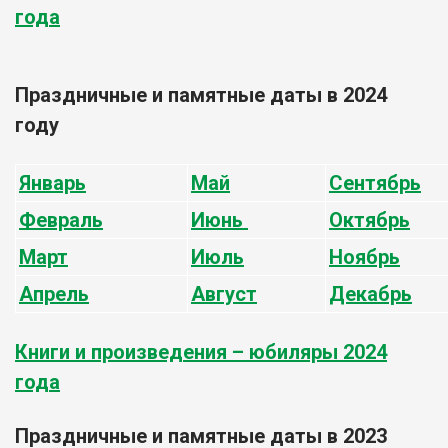
года
Праздничные и памятные даты в 2024
году
Январь
Май
Сентябрь
Февраль
Июнь
Октябрь
Март
Июль
Ноябрь
Апрель
Август
Декабрь
Книги и произведения – юбиляры 2024
года
Праздничные и памятные даты в 2023