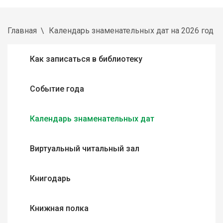
Главная
Календарь знаменательных дат на 2026 год
Как записаться в библиотеку
Событие года
Календарь знаменательных дат
Виртуальный читальный зал
Книгодарь
Книжная полка