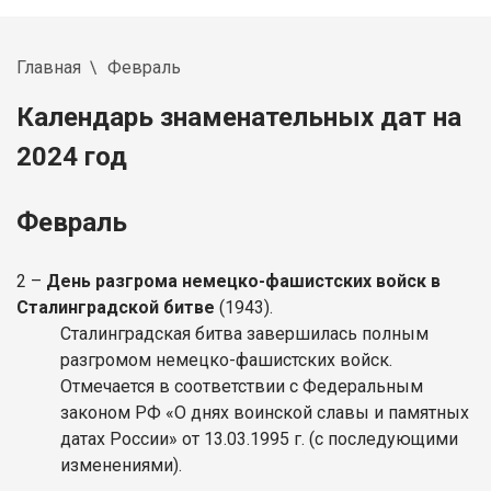
Главная
Февраль
Календарь знаменательных дат на
2024 год
Февраль
2 –
День разгрома немецко-фашистских войск в
Сталинградской битве
(1943).
Сталинградская битва завершилась полным
разгромом немецко-фашистских войск.
Отмечается в соответствии с Федеральным
законом РФ «О днях воинской славы и памятных
датах России» от 13.03.1995 г. (с последующими
изменениями).