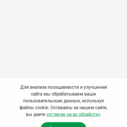
Для анализа посещаемости и улучшения
сайта мы обрабатываем ваши
пользовательские данные, используя
файлы cookie. Оставаясь на нашем сайте,
вы даете
согласие на их обработку
.