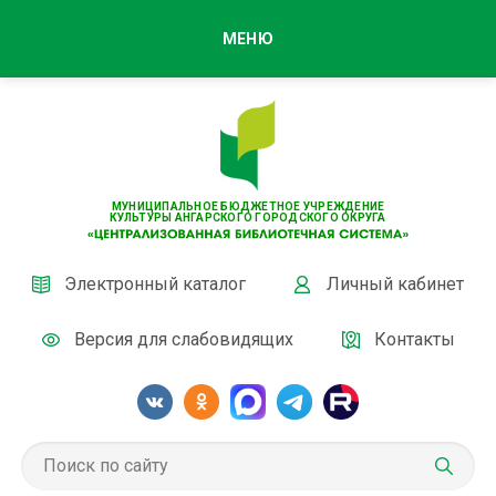
МЕНЮ
МУНИЦИПАЛЬНОЕ БЮДЖЕТНОЕ УЧРЕЖДЕНИЕ
КУЛЬТУРЫ АНГАРСКОГО ГОРОДСКОГО ОКРУГА
Электронный каталог
Личный кабинет
Версия для слабовидящих
Контакты