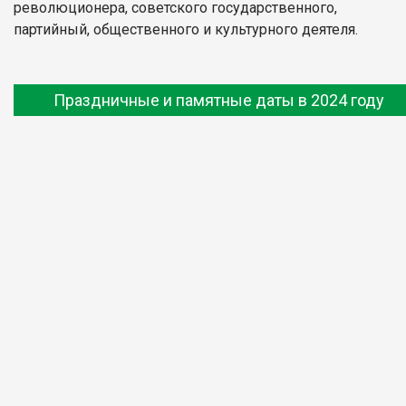
революционера, советского государственного,
партийный, общественного и культурного деятеля.
Праздничные и памятные даты в 2024 году