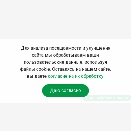
Для анализа посещаемости и улучшения
сайта мы обрабатываем ваши
пользовательские данные, используя
файлы cookie. Оставаясь на нашем сайте,
вы даете
согласие на их обработку
.
Даю согласие
Спроси библиотекаря
© Муниципальное бюджетное учреждение культуры