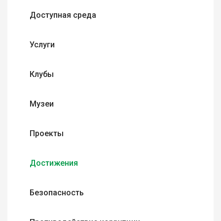
Доступная среда
Услуги
Клубы
Музеи
Проекты
Достижения
Безопасность