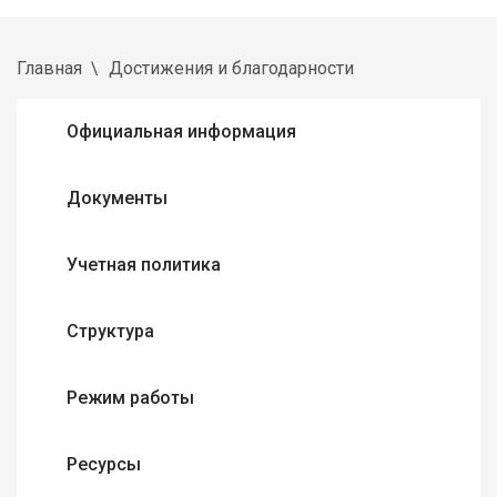
Главная
Достижения и благодарности
Официальная информация
Документы
Учетная политика
Структура
Режим работы
Ресурсы