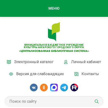
МЕНЮ
МУНИЦИПАЛЬНОЕ БЮДЖЕТНОЕ УЧРЕЖДЕНИЕ
КУЛЬТУРЫ АНГАРСКОГО ГОРОДСКОГО ОКРУГА
Электронный каталог
Личный кабинет
Версия для слабовидящих
Контакты