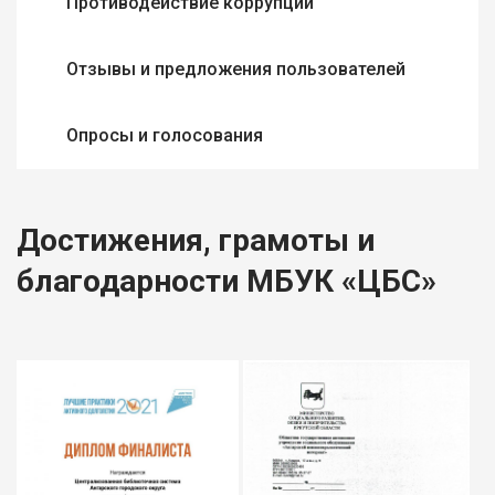
Противодействие коррупции
Отзывы и предложения пользователей
Опросы и голосования
Достижения, грамоты и
благодарности МБУК «ЦБС»