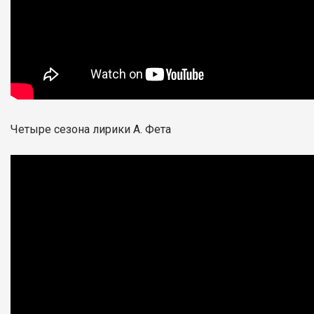
Четыре сезона лирики А. Фета