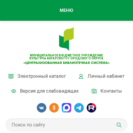
МЕНЮ
МУНИЦИПАЛЬНОЕ БЮДЖЕТНОЕ УЧРЕЖДЕНИЕ
КУЛЬТУРЫ АНГАРСКОГО ГОРОДСКОГО ОКРУГА
Электронный каталог
Личный кабинет
Версия для слабовидящих
Контакты