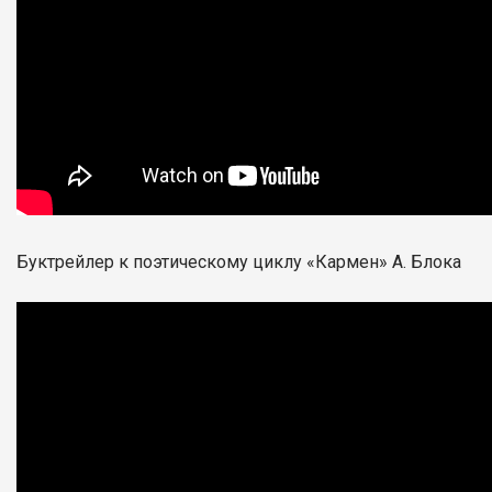
Буктрейлер к поэтическому циклу «Кармен» А. Блока