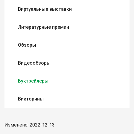
Виртуальные выставки
Литературные премии
Обзоры
Видеообзоры
Буктрейлеры
Викторины
Изменено: 2022-12-13