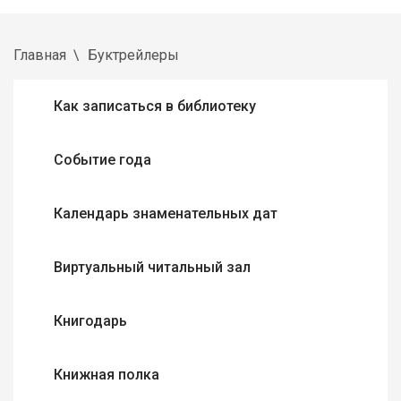
Главная
Буктрейлеры
Как записаться в библиотеку
Событие года
Календарь знаменательных дат
Виртуальный читальный зал
Книгодарь
Книжная полка