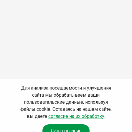
Для анализа посещаемости и улучшения
сайта мы обрабатываем ваши
пользовательские данные, используя
файлы cookie. Оставаясь на нашем сайте,
вы даете
согласие на их обработку
.
Даю согласие