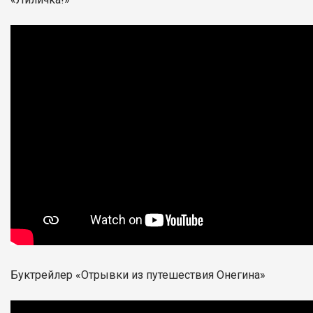
Буктрейлер «Отрывки из путешествия Онегина»