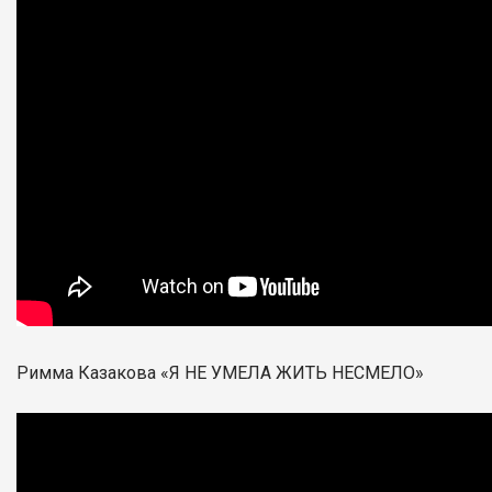
Римма Казакова «Я НЕ УМЕЛА ЖИТЬ НЕСМЕЛО»