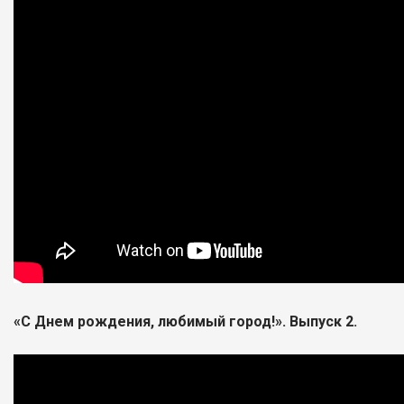
«С Днем рождения, любимый город!». Выпуск 2.