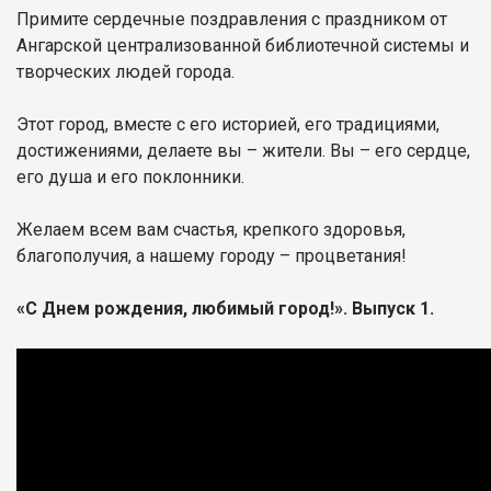
Примите сердечные поздравления с праздником от
Ангарской централизованной библиотечной системы и
творческих людей города.
Этот город, вместе с его историей, его традициями,
достижениями, делаете вы – жители. Вы – его сердце,
его душа и его поклонники.
Желаем всем вам счастья, крепкого здоровья,
благополучия, а нашему городу – процветания!
«С Днем рождения, любимый город!». Выпуск 1.