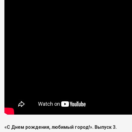
«С Днем рождения, любимый город!». Выпуск 3.