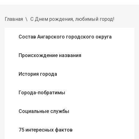
Главная
С Днем рождения, любимый город!
Состав Ангарского городского округа
Происхождение названия
История города
Города-побратимы
Социальные службы
75 интересных фактов