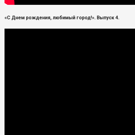
«С Днем рождения, любимый город!». Выпуск 4.