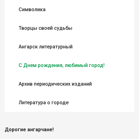
Символика
Творцы своей судьбы
Ангарск литературный
С Днем рождения, любимый город!
Архив периодических изданий
Литература о городе
Дорогие ангарчане!