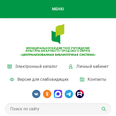
МЕНЮ
МУНИЦИПАЛЬНОЕ БЮДЖЕТНОЕ УЧРЕЖДЕНИЕ
КУЛЬТУРЫ АНГАРСКОГО ГОРОДСКОГО ОКРУГА
Электронный каталог
Личный кабинет
Версия для слабовидящих
Контакты