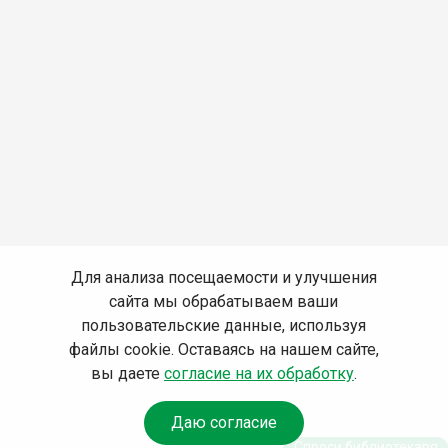
Для анализа посещаемости и улучшения
сайта мы обрабатываем ваши
пользовательские данные, используя
файлы cookie. Оставаясь на нашем сайте,
вы даете
согласие на их обработку
.
Даю согласие
Спроси библиотекаря