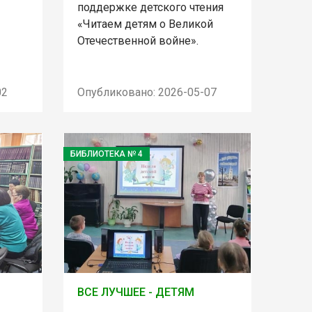
поддержке детского чтения
«Читаем детям о Великой
Отечественной войне».
02
Опубликовано: 2026-05-07
БИБЛИОТЕКА № 4
ВСЕ ЛУЧШЕЕ - ДЕТЯМ