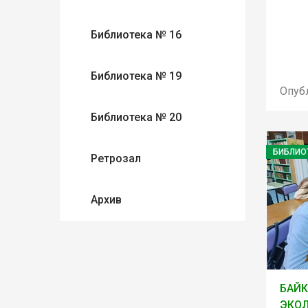
Библиотека № 16
Библиотека № 19
Опуб
Библиотека № 20
БИБЛИО
Ретрозал
Архив
БАЙ
ЭКОЛ