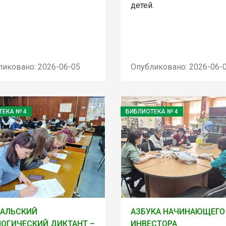
детей.
ликовано: 2026-06-05
Опубликовано: 2026-06-
ТЕКА № 4
БИБЛИОТЕКА № 4
КАЛЬСКИЙ
АЗБУКА НАЧИНАЮЩЕГО
ОГИЧЕСКИЙ ДИКТАНТ –
ИНВЕСТОРА