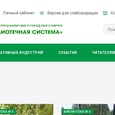
Личный кабинет
Версия для слабовидящих
К
ТУРЫ АНГАРСКОГО ГОРОДСКОГО ОКРУГА
ЕАТИВНЫХ ИНДУСТРИЙ
СОБЫТИЯ
ЧИТАТЕЛЯ
ТЕКА № 4
БИБЛИОТЕКА № 4