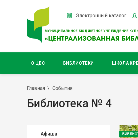
Электронный каталог
МУНИЦИПАЛЬНОЕ БЮДЖЕТНОЕ УЧРЕЖДЕНИЕ КУЛЬ
О ЦБС
БИБЛИОТЕКИ
ШКОЛА КР
Главная
События
Библиотека № 4
Афиша
БИБЛИО