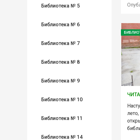
Опуб
Библиотека № 5
Библиотека № 6
БИБЛИО
Библиотека № 7
Библиотека № 8
Библиотека № 9
ЧИТА
Библиотека № 10
Наст
лето,
Библиотека № 11
откр
библ
Библиотека № 14