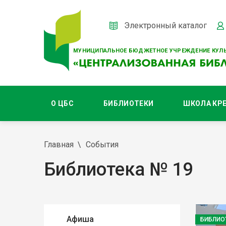
Электронный каталог
МУНИЦИПАЛЬНОЕ БЮДЖЕТНОЕ УЧРЕЖДЕНИЕ КУЛЬ
О ЦБС
БИБЛИОТЕКИ
ШКОЛА КР
Главная
События
Библиотека № 19
Афиша
БИБЛИО