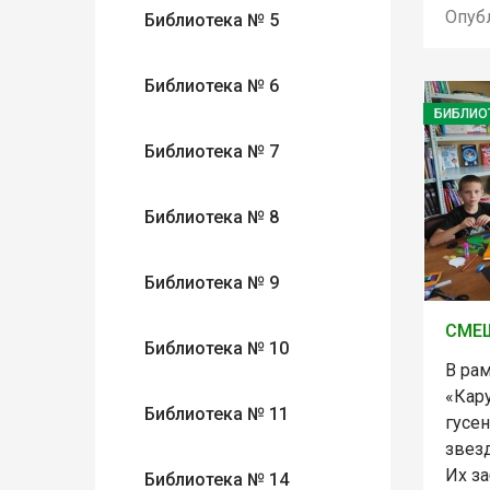
Опуб
Библиотека № 5
Библиотека № 6
БИБЛИО
Библиотека № 7
Библиотека № 8
Библиотека № 9
СМЕ
Библиотека № 10
В ра
«Кару
Библиотека № 11
гусе
звез
Их з
Библиотека № 14