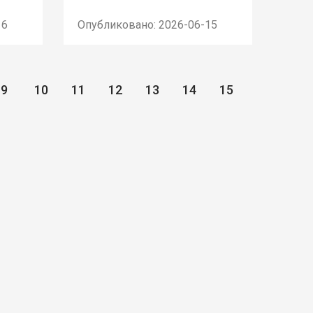
16
Опубликовано: 2026-06-15
9
10
11
12
13
14
15