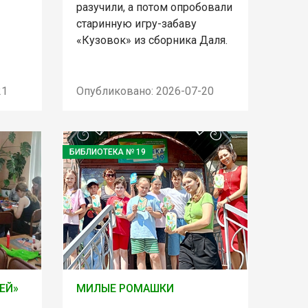
разучили, а потом опробовали
старинную игру-забаву
«Кузовок» из сборника Даля.
21
Опубликовано: 2026-07-20
БИБЛИОТЕКА № 19
ЕЙ»
МИЛЫЕ РОМАШКИ