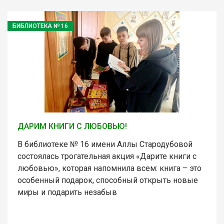
БИБЛИОТЕКА № 16
ДАРИМ КНИГИ С ЛЮБОВЬЮ!
В библиотеке № 16 имени Аллы Стародубовой
состоялась трогательная акция «Дарите книги с
любовью», которая напомнила всем: книга – это
особенный подарок, способный открыть новые
миры и подарить незабыв