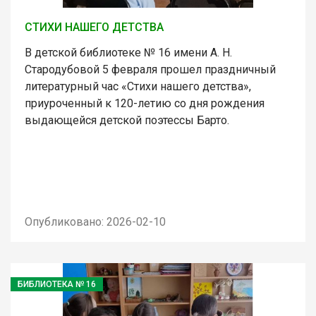
СТИХИ НАШЕГО ДЕТСТВА
В детской библиотеке № 16 имени А. Н.
Стародубовой 5 февраля прошел праздничный
литературный час «Стихи нашего детства»,
приуроченный к 120-летию со дня рождения
выдающейся детской поэтессы Барто.
Опубликовано: 2026-02-10
БИБЛИОТЕКА № 16