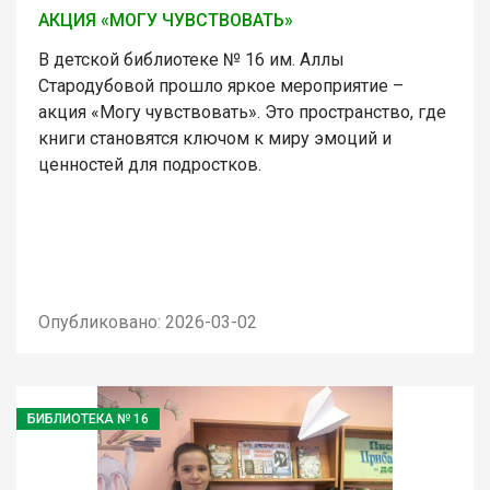
АКЦИЯ «МОГУ ЧУВСТВОВАТЬ»
В детской библиотеке № 16 им. Аллы
Стародубовой прошло яркое мероприятие –
акция «Могу чувствовать». Это пространство, где
книги становятся ключом к миру эмоций и
ценностей для подростков.
Опубликовано: 2026-03-02
БИБЛИОТЕКА № 16