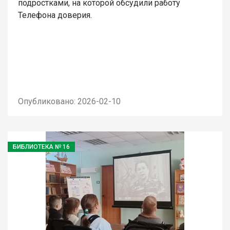
подростками, на которой обсудили работу
Телефона доверия.
Опубликовано: 2026-02-10
БИБЛИОТЕКА № 16