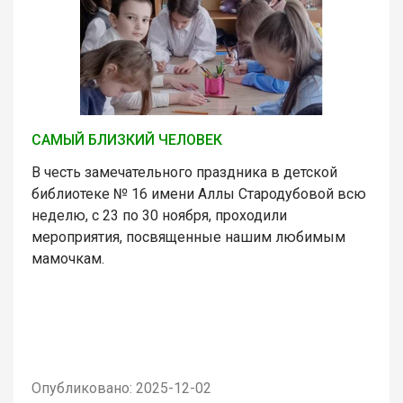
САМЫЙ БЛИЗКИЙ ЧЕЛОВЕК
В честь замечательного праздника в детской
библиотеке № 16 имени Аллы Стародубовой всю
неделю, с 23 по 30 ноября, проходили
мероприятия, посвященные нашим любимым
мамочкам.
Опубликовано: 2025-12-02