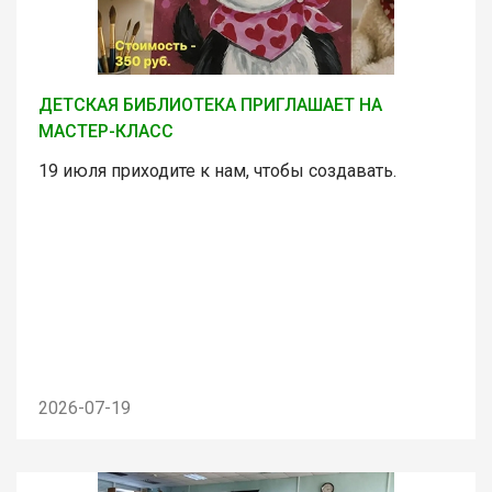
ДЕТСКАЯ БИБЛИОТЕКА ПРИГЛАШАЕТ НА
МАСТЕР-КЛАСС
19 июля приходите к нам, чтобы создавать.
2026-07-19