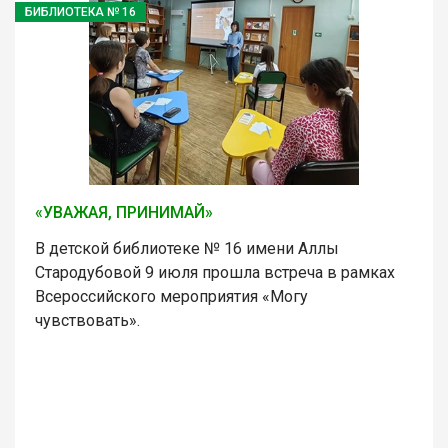
БИБЛИОТЕКА № 16
«УВАЖАЯ, ПРИНИМАЙ»
В детской библиотеке № 16 имени Аллы
Стародубовой 9 июля прошла встреча в рамках
Всероссийского мероприятия «Могу
чувствовать».