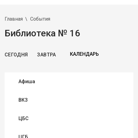
Главная
События
Библиотека № 16
СЕГОДНЯ
ЗАВТРА
Афиша
ВКЗ
ЦБС
ЦГБ