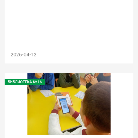
2026-04-12
БИБЛИОТЕКА № 16