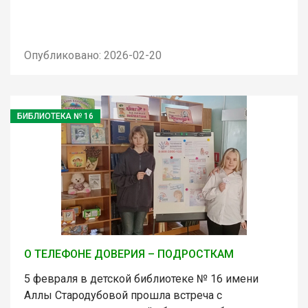
Опубликовано: 2026-02-20
БИБЛИОТЕКА № 16
О ТЕЛЕФОНЕ ДОВЕРИЯ – ПОДРОСТКАМ
5 февраля в детской библиотеке № 16 имени
Аллы Стародубовой прошла встреча с