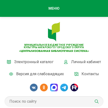
МЕНЮ
МУНИЦИПАЛЬНОЕ БЮДЖЕТНОЕ УЧРЕЖДЕНИЕ
КУЛЬТУРЫ АНГАРСКОГО ГОРОДСКОГО ОКРУГА
Электронный каталог
Личный кабинет
Версия для слабовидящих
Контакты