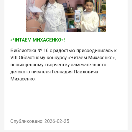
«ЧИТАЕМ МИХАСЕНКО»!
Библиотека № 16 с радостью присоединилась к
VIII Областному конкурсу «Читаем Михасенко»,
посвященному творчеству замечательного
детского писателя Геннадия Павловича
Михасенко.
Опубликовано: 2026-02-25