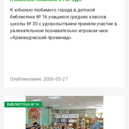
К юбилею любимого города в детской
библиотеке № 16 учащиеся средних классов
школы № 30 с удовольствием приняли участие в
увлекательном познавательно-игровом часе
«Краеведческий променад».
Опубликовано: 2026-05-27
БИБЛИОТЕКА № 16