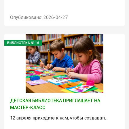
Опубликовано: 2026-04-27
БИБЛИОТЕКА № 16
ДЕТСКАЯ БИБЛИОТЕКА ПРИГЛАШАЕТ НА
МАСТЕР-КЛАСС
12 апреля приходите к нам, чтобы создавать.