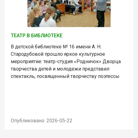
ТЕАТР В БИБЛИОТЕКЕ
В детской библиотеке № 16 имени А. Н.
Стародубовой прошло яркое культурное
мероприятие: театр-студия «Родничок» Дворца
творчества детей и молодежи представил
спектакль, посвященный творчеству поэтессы
Опубликовано: 2026-05-22