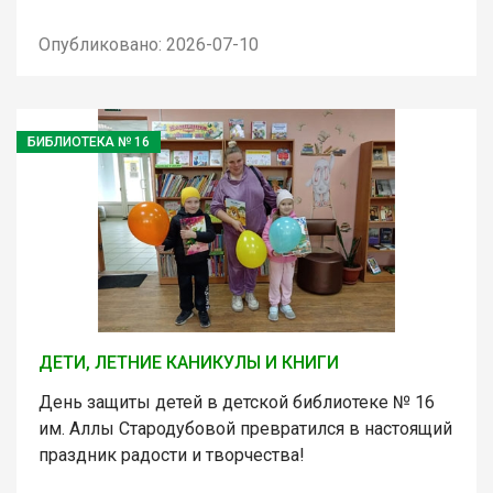
Опубликовано: 2026-07-10
БИБЛИОТЕКА № 16
ДЕТИ, ЛЕТНИЕ КАНИКУЛЫ И КНИГИ
День защиты детей в детской библиотеке № 16
им. Аллы Стародубовой превратился в настоящий
праздник радости и творчества!