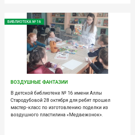
БИБЛИОТЕКА № 16
ВОЗДУШНЫЕ ФАНТАЗИИ
В детской библиотеке № 16 имени Аллы
Стародубовой 28 октября для ребят прошел
мастер-класс по изготовлению поделки из
воздушного пластилина «Медвежонок».