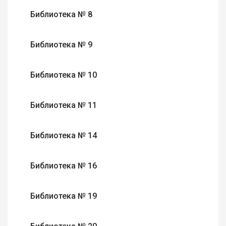
Библиотека № 8
Библиотека № 9
Библиотека № 10
Библиотека № 11
Библиотека № 14
Библиотека № 16
Библиотека № 19