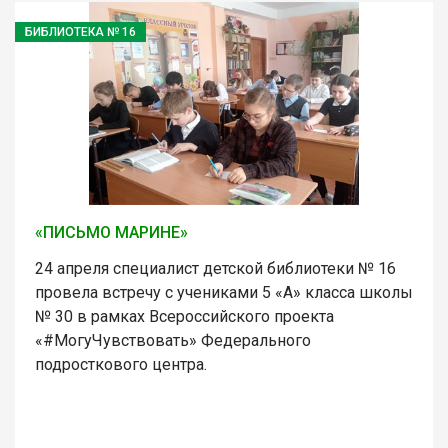
БИБЛИОТЕКА № 16
«ПИСЬМО МАРИНЕ»
24 апреля специалист детской библиотеки № 16
провела встречу с учениками 5 «А» класса школы
№ 30 в рамках Всероссийского проекта
«#МогуЧувствовать» Федерального
подросткового центра.