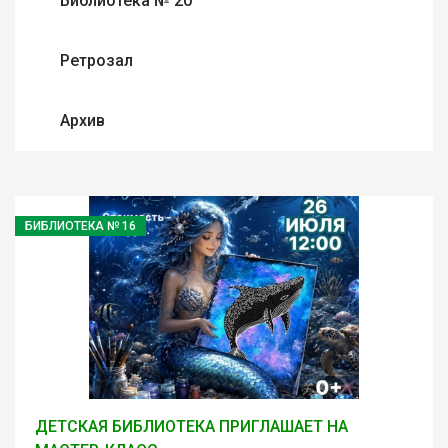
Библиотека № 20
Ретрозал
Архив
БИБЛИОТЕКА № 16
ДЕТСКАЯ БИБЛИОТЕКА ПРИГЛАШАЕТ НА