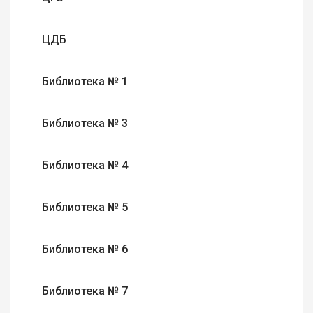
ЦДБ
Библиотека № 1
Библиотека № 3
Библиотека № 4
Библиотека № 5
Библиотека № 6
Библиотека № 7