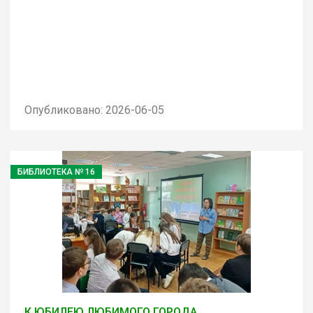
Опубликовано: 2026-06-05
БИБЛИОТЕКА № 16
К ЮБИЛЕЮ ЛЮБИМОГО ГОРОДА