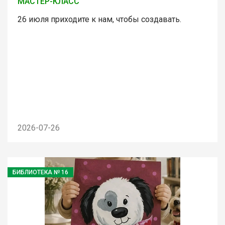
МАСТЕР-КЛАСС
26 июля приходите к нам, чтобы создавать.
2026-07-26
БИБЛИОТЕКА № 16