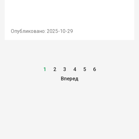
Опубликовано: 2025-10-29
1
2
3
4
5
6
Вперед