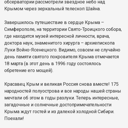
обсерватории рассмотрели звездное небо над
Крымом через зеркальный телескоп Шайна.
Завершилось путешествие в сердце Крыма –
Симферополе, на территории Свято-Троицкого собора,
где находится музей интересной личности, врача,
доктора наук, знаменитого хирурга – архиепископа
Луки Войно-Ясенецкого. Видимо, совсем не случайно
день памяти святого покровителя Крыма отмечается
18 марта (в этот день в 1996 году состоялось
обретение его мощей).
Красавец Крым и великая Россия снова вместе! 175
народностей полуострова и все народы нашей страны
мечтали об этом в годы разлуки. Теперь интересные,
загадочные и солнечные достопримечательности
Крыма ждут гостей и из далекой холодной Сибири.
Поехали!