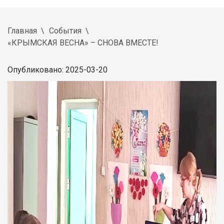
Главная
События
«КРЫМСКАЯ ВЕСНА» – СНОВА ВМЕСТЕ!
Опубликовано: 2025-03-20