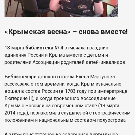
«Крымская весна» – снова вместе!
18 марта
библиотека № 4
отмечала праздник
единения России и Крыма вместе с детьми и
родителями Ассоциации родителей детей-инвалидов.
Библиотекарь детского отдела Елена Маргунова
рассказала о том времени, когда Крым изначально
вошел в состав России (в 1783 году при императрице
Екатерине II), и когда произошло воссоединение
Крыма с Россией на современном этапе (18 марта
2014 года), познакомила слушателей с географическим
положением и национальным составом полуострова.
А затем присутствующие совершили виртуальное