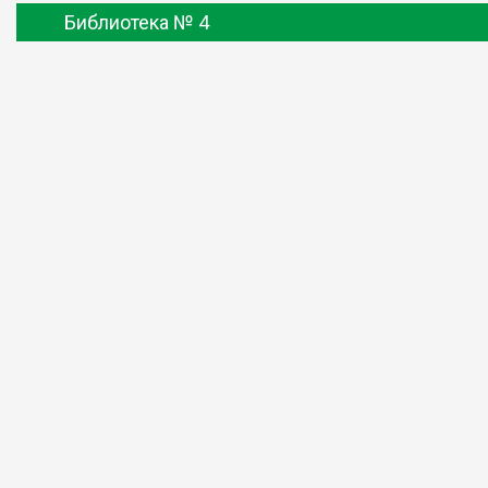
Библиотека № 4