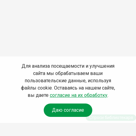
Для анализа посещаемости и улучшения
сайта мы обрабатываем ваши
пользовательские данные, используя
файлы cookie. Оставаясь на нашем сайте,
вы даете
согласие на их обработку
.
Даю согласие
Спроси библиотекаря