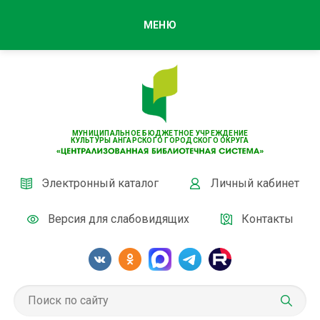
МЕНЮ
МУНИЦИПАЛЬНОЕ БЮДЖЕТНОЕ УЧРЕЖДЕНИЕ
КУЛЬТУРЫ АНГАРСКОГО ГОРОДСКОГО ОКРУГА
Электронный каталог
Личный кабинет
Версия для слабовидящих
Контакты