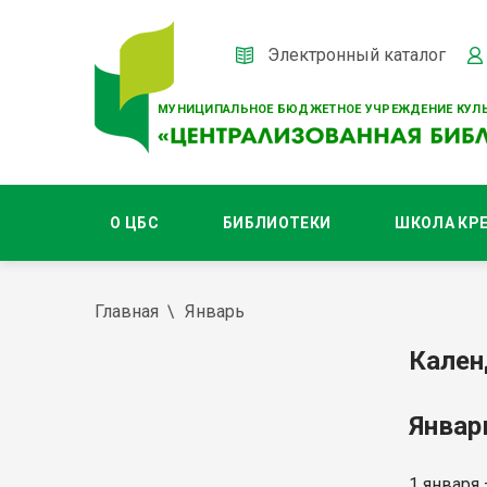
Электронный каталог
МУНИЦИПАЛЬНОЕ БЮДЖЕТНОЕ УЧРЕЖДЕНИЕ КУЛЬ
О ЦБС
БИБЛИОТЕКИ
ШКОЛА КР
Главная
Январь
Кален
Янва
1 января