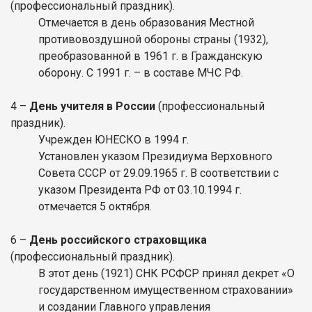
(профессиональный праздник).
Отмечается в день образования Местной
противовоздушной обороны страны (1932),
преобразованной в 1961 г. в Гражданскую
оборону. С 1991 г. – в составе МЧС РФ.
4 –
День учителя в России
(профессиональный
праздник).
Учрежден ЮНЕСКО в 1994 г.
Установлен указом Президиума Верховного
Совета СССР от 29.09.1965 г. В соответствии с
указом Президента РФ от 03.10.1994 г.
отмечается 5 октября.
6 –
День российского страховщика
(профессиональный праздник).
В этот день (1921) СНК РСФСР принял декрет «О
государственном имущественном страховании»
и создании Главного управления