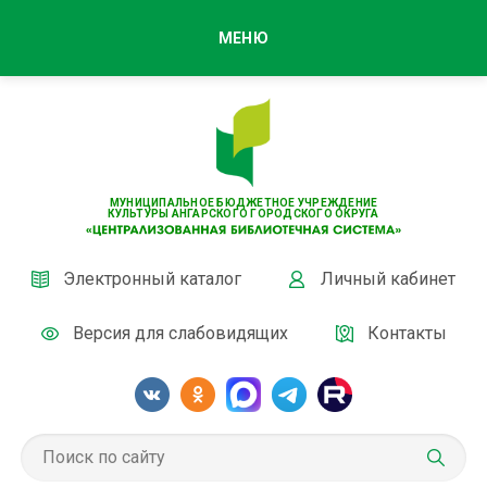
МЕНЮ
МУНИЦИПАЛЬНОЕ БЮДЖЕТНОЕ УЧРЕЖДЕНИЕ
КУЛЬТУРЫ АНГАРСКОГО ГОРОДСКОГО ОКРУГА
Электронный каталог
Личный кабинет
Версия для слабовидящих
Контакты