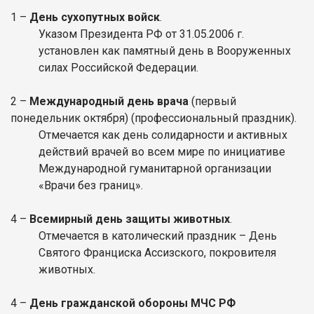
1 –
День сухопутных войск
.
Указом Президента РФ от 31.05.2006 г.
установлен как памятный день в Вооруженных
силах Российской Федерации.
2 –
Международный день врача
(первый
понедельник октября) (профессиональный праздник).
Отмечается как день солидарности и активных
действий врачей во всем мире по инициативе
Международной гуманитарной организации
«Врачи без границ».
4 –
Всемирный день защиты животных
.
Отмечается в католический праздник – День
Святого Франциска Ассизского, покровителя
животных.
4 –
День гражданской обороны МЧС РФ