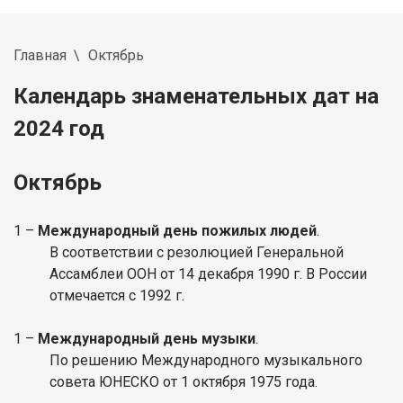
Главная
Октябрь
Календарь знаменательных дат на
2024 год
Октябрь
1 –
Международный день пожилых людей
.
В соответствии с резолюцией Генеральной
Ассамблеи ООН от 14 декабря 1990 г. В России
отмечается с 1992 г.
1 –
Международный день музыки
.
По решению Международного музыкального
совета ЮНЕСКО от 1 октября 1975 года.