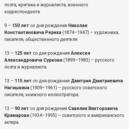
поэта, критика и журналиста, военного
корреспондента.
9 –
150 лет
со дня рождения
Николая
Константиновича Рериха
(1874–1947) – художника,
писателя, общественного деятеля.
13 –
125 лет
со дня рождения
Алексея
Александровича Суркова
(1899–1983) – русского
поэта и журналиста.
13 –
115 лет
со дня рождения
Дмитрия Дмитриевича
Нагишкина
(1909–1961) – русского советского
писателя, книжного иллюстратора.
13 –
90 лет
со дня рождения
Савелия Викторовича
Крамарова
(1934–1995) – советского и американского
актера.