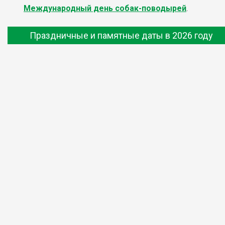
Международный день собак-поводырей
.
Праздничные и памятные даты в 2026 году