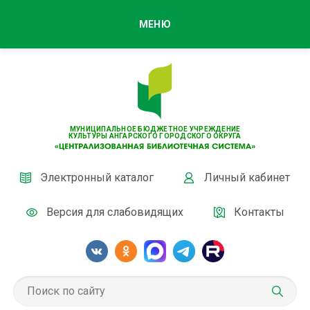
МЕНЮ
МУНИЦИПАЛЬНОЕ БЮДЖЕТНОЕ УЧРЕЖДЕНИЕ
КУЛЬТУРЫ АНГАРСКОГО ГОРОДСКОГО ОКРУГА
Электронный каталог
Личный кабинет
Версия для слабовидящих
Контакты