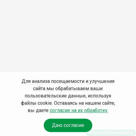
Для анализа посещаемости и улучшения
сайта мы обрабатываем ваши
пользовательские данные, используя
файлы cookie. Оставаясь на нашем сайте,
вы даете
согласие на их обработку
.
Даю согласие
Спроси библиотекаря