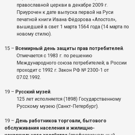
православной церкви в декабре 2009 г.
Приурочен к дате выпуска первой на Руси
печатной книги Ивана Фёдорова «Апостол»,
вышедшей в свет 1 марта 1564 года (14 марта по
новому стилю).
15 –
Всемирный день защиты прав потребителей
.
Отмечается с 1983 г. по решению
Международного союза потребителей; в России
проходит с 1992 г. Закон РФ № 2300-1 от
07.02.1992.
19 –
Русский музей
.
125 лет исполняется (1898) Государственному
Русскому музею (Санкт-Петербург).
19 –
День работников торговли, бытового
обслуживания населения и жилищно-