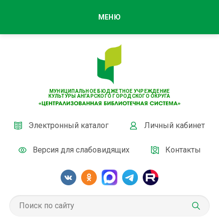
МЕНЮ
МУНИЦИПАЛЬНОЕ БЮДЖЕТНОЕ УЧРЕЖДЕНИЕ
КУЛЬТУРЫ АНГАРСКОГО ГОРОДСКОГО ОКРУГА
Электронный каталог
Личный кабинет
Версия для слабовидящих
Контакты