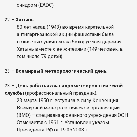
синдром (EADC).
22 –
Хатынь
.
80 лет назад (1943) во время карательной
антипартизанской акции фашистами была
полностью уничтожена белорусская деревня
Хатынь вместе с ее жителями (149 человек, в
том числе 79 детей).
23 –
Всемирный метеорологический день
.
23 –
День работников гидрометеорологической
службы
(профессиональный праздник).
23 марта 1950 г. вступила в силу Конвенция
Всемирной метеорологической организации
(ВМО) – специализированного учреждения ООН.
Отмечается с 1961 г. Установлен указом
Президента РФ от 19.05.2008 г.