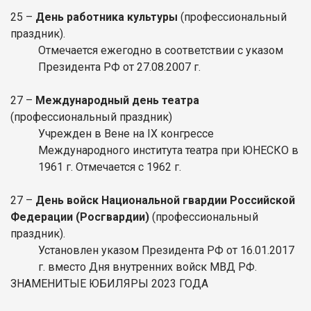
25 –
День работника культуры
(профессиональный
праздник).
Отмечается ежегодно в соответствии с указом
Президента РФ от 27.08.2007 г.
27 –
Международный день театра
(профессиональный праздник)
Учрежден в Вене на IX конгрессе
Международного института театра при ЮНЕСКО в
1961 г. Отмечается с 1962 г.
27 –
День войск Национальной гвардии Российской
Федерации (Росгвардии)
(профессиональный
праздник).
Установлен указом Президента РФ от 16.01.2017
г. вместо Дня внутренних войск МВД РФ.
ЗНАМЕНИТЫЕ ЮБИЛЯРЫ 2023 ГОДА