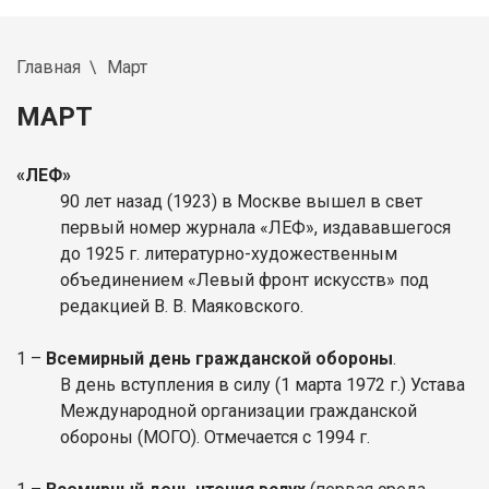
Главная
Март
МАРТ
«ЛЕФ»
90 лет назад (1923) в Москве вышел в свет
первый номер журнала «ЛЕФ», издававшегося
до 1925 г. литературно-художественным
объединением «Левый фронт искусств» под
редакцией В. В. Маяковского.
1 –
Всемирный день гражданской обороны
.
В день вступления в силу (1 марта 1972 г.) Устава
Международной организации гражданской
обороны (МОГО). Отмечается с 1994 г.