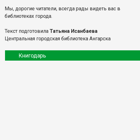
Мы, дорогие читатели, всегда рады видеть вас в
библиотеках города.
Текст подготовила
Татьяна Исанбаева
Центральная городская библиотека Ангарска
Книгодарь