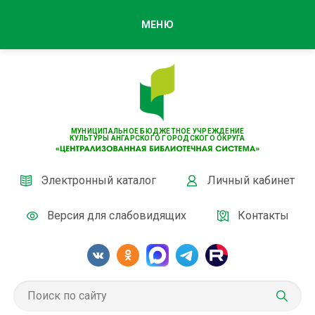
МЕНЮ
МУНИЦИПАЛЬНОЕ БЮДЖЕТНОЕ УЧРЕЖДЕНИЕ
КУЛЬТУРЫ АНГАРСКОГО ГОРОДСКОГО ОКРУГА
Электронный каталог
Личный кабинет
Версия для слабовидящих
Контакты