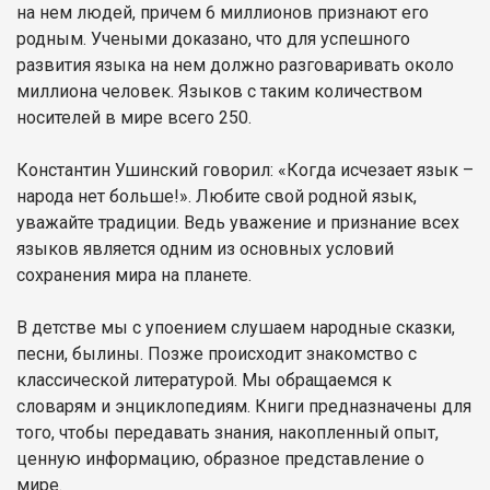
на нем людей, причем 6 миллионов признают его
родным. Учеными доказано, что для успешного
развития языка на нем должно разговаривать около
миллиона человек. Языков с таким количеством
носителей в мире всего 250.
Константин Ушинский говорил: «Когда исчезает язык –
народа нет больше!». Любите свой родной язык,
уважайте традиции. Ведь уважение и признание всех
языков является одним из основных условий
сохранения мира на планете.
В детстве мы с упоением слушаем народные сказки,
песни, былины. Позже происходит знакомство с
классической литературой. Мы обращаемся к
словарям и энциклопедиям. Книги предназначены для
того, чтобы передавать знания, накопленный опыт,
ценную информацию, образное представление о
мире.