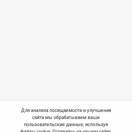
Для анализа посещаемости и улучшения
сайта мы обрабатываем ваши
пользовательские данные, используя
файлы cookie. Оставаясь на нашем сайте,