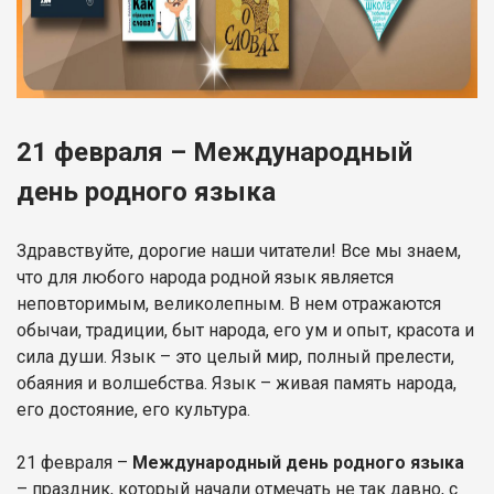
21 февраля – Международный
день родного языка
Здравствуйте, дорогие наши читатели! Все мы знаем,
что для любого народа родной язык является
неповторимым, великолепным. В нем отражаются
обычаи, традиции, быт народа, его ум и опыт, красота и
сила души. Язык – это целый мир, полный прелести,
обаяния и волшебства. Язык – живая память народа,
его достояние, его культура.
21 февраля –
Международный день родного языка
– праздник, который начали отмечать не так давно, с