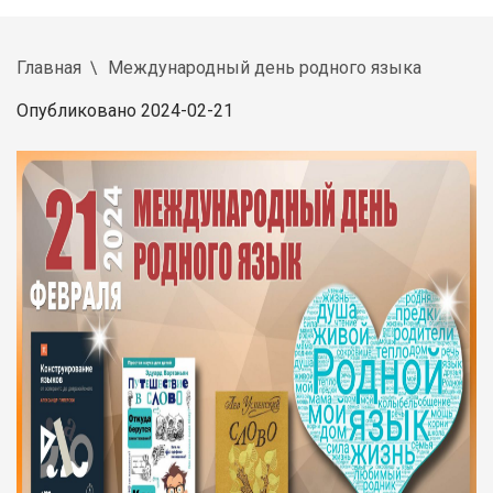
Главная
Международный день родного языка
Опубликовано 2024-02-21