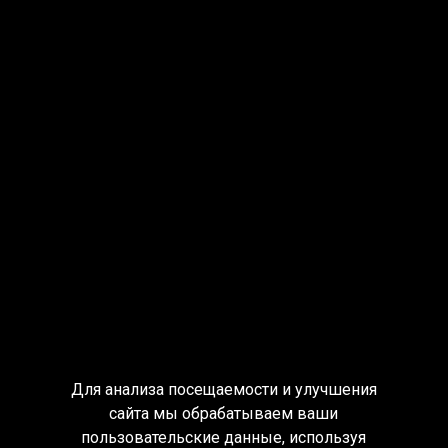
Для анализа посещаемости и улучшения
сайта мы обрабатываем ваши
пользовательские данные, используя