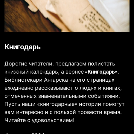
Книгодарь
Дорогие читатели, предлагаем полистать
книжный календарь, а вернее
«Книгодарь»
.
Б
иблиотекари Ангарска на его страницах
ежедневно рассказывают о людях и книгах,
отмеченных знаменательными событиями.
Пусть наши «книгодарные» истории помогут
вам интересно и с пользой провести время.
Читайте с удовольствием!