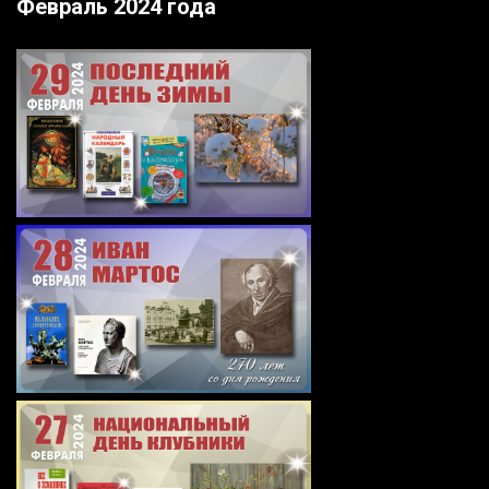
Февраль 2024 года