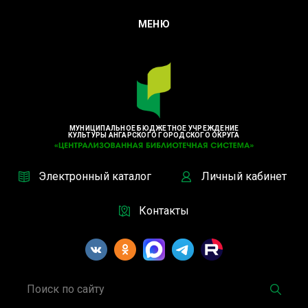
МЕНЮ
МУНИЦИПАЛЬНОЕ БЮДЖЕТНОЕ УЧРЕЖДЕНИЕ
КУЛЬТУРЫ АНГАРСКОГО ГОРОДСКОГО ОКРУГА
Электронный каталог
Личный кабинет
Контакты