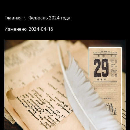
Главная
Февраль 2024 года
Изменено: 2024-04-16