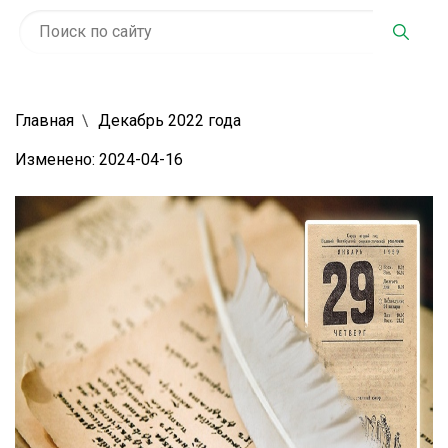
Главная
Декабрь 2022 года
Изменено: 2024-04-16