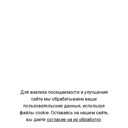
Для анализа посещаемости и улучшения
сайта мы обрабатываем ваши
пользовательские данные, используя
файлы cookie. Оставаясь на нашем сайте,
вы даете
согласие на их обработку
.