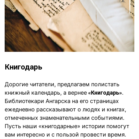
Книгодарь
Дорогие читатели, предлагаем полистать
книжный календарь, а вернее
«Книгодарь»
.
Б
иблиотекари Ангарска на его страницах
ежедневно рассказывают о людях и книгах,
отмеченных знаменательными событиями.
Пусть наши «книгодарные» истории помогут
вам интересно и с пользой провести время.