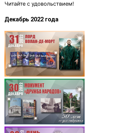
Читайте с удовольствием!
Декабрь 2
022 года