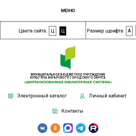
МЕНЮ
Цвета сайта:
Ц
Ц
Размер шрифта:
A
МУНИЦИПАЛЬНОЕ БЮДЖЕТНОЕ УЧРЕЖДЕНИЕ
КУЛЬТУРЫ АНГАРСКОГО ГОРОДСКОГО ОКРУГА
Электронный каталог
Личный кабинет
Контакты