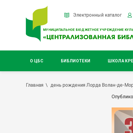
Электронный каталог
МУНИЦИПАЛЬНОЕ БЮДЖЕТНОЕ УЧРЕЖДЕНИЕ КУЛЬ
О ЦБС
БИБЛИОТЕКИ
ШКОЛА КР
Главная
день рождения Лорда Волан-де-Мор
Опублико