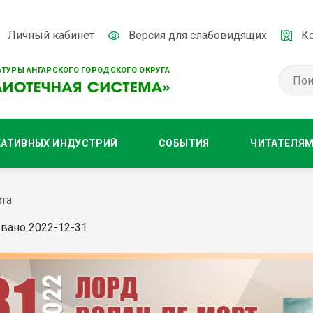
Личный кабинет
Версия для слабовидящих
К
ТУРЫ АНГАРСКОГО ГОРОДСКОГО ОКРУГА
ЕАТИВНЫХ ИНДУСТРИЙ
СОБЫТИЯ
ЧИТАТЕЛЯ
та
вано 2022-12-31