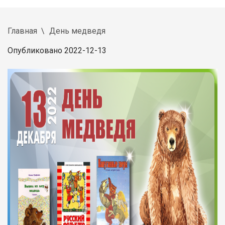
Главная
День медведя
Опубликовано 2022-12-13