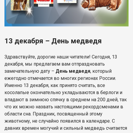
13 декабря – День медведя
Здравствуйте, дорогие наши читатели! Сегодня, 13
декабря, мы предлагаем вам отпраздновать
замечательную дату –
День медведя
, который
ежегодно отмечается во многих регионах России.
Именно 13 декабря, как принято считать, все
косолапые окончательно укладываются в берлоги и
впадают в зимнюю спячку в среднем на 200 дней, так
что их можно назвать настоящими рекордсменами в
области сна. Праздник, посвященный этому
животному, не случайно появился в календаре. С
давних времен могучий и сильный медведь считается