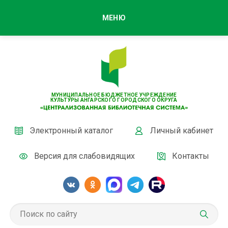
МЕНЮ
МУНИЦИПАЛЬНОЕ БЮДЖЕТНОЕ УЧРЕЖДЕНИЕ
КУЛЬТУРЫ АНГАРСКОГО ГОРОДСКОГО ОКРУГА
Электронный каталог
Личный кабинет
Версия для слабовидящих
Контакты