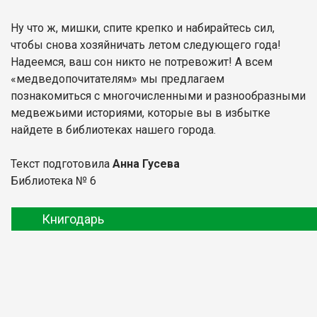
Ну что ж, мишки, спите крепко и набирайтесь сил,
чтобы снова хозяйничать летом следующего года!
Надеемся, ваш сон никто не потревожит! А всем
«медведопочитателям» мы предлагаем
познакомиться с многочисленными и разнообразными
медвежьими историями, которые вы в избытке
найдете в библиотеках нашего города.
Текст подготовила
Анна Гусева
Библиотека № 6
Книгодарь