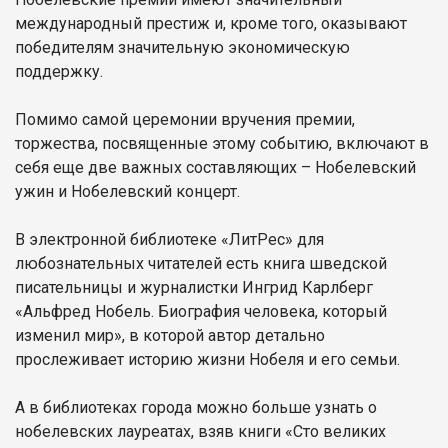
международный престиж и, кроме того, оказывают
победителям значительную экономическую
поддержку.
Помимо самой церемонии вручения премии,
торжества, посвященные этому событию, включают в
себя еще две важных составляющих – Нобелевский
ужин и Нобелевский концерт.
В электронной библиотеке «ЛитРес» для
любознательных читателей есть книга шведской
писательницы и журналистки Ингрид Карлберг
«Альфред Нобель. Биография человека, который
изменил мир», в которой автор детально
прослеживает историю жизни Нобеля и его семьи.
А в библиотеках города можно больше узнать о
нобелевских лауреатах, взяв книги «Сто великих