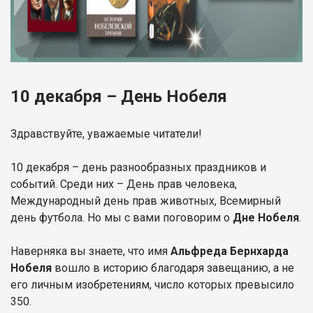
10 декабря – День Нобеля
Здравствуйте, уважаемые читатели!
10 декабря – день разнообразных праздников и
событий. Среди них – День прав человека,
Международный день прав животных, Всемирный
день футбола. Но мы с вами поговорим о
Дне Нобеля
.
Наверняка вы знаете, что имя
Альфреда Бернхарда
Нобеля
вошло в историю благодаря завещанию, а не
его личным изобретениям, число которых превысило
350.