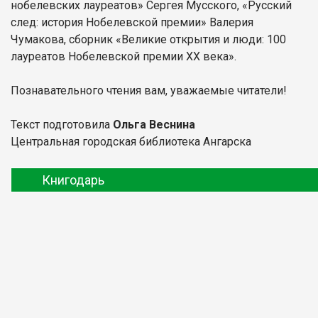
нобелевских лауреатов» Сергея Мусского, «Русский
след: история Нобелевской премии» Валерия
Чумакова, сборник «Великие открытия и люди: 100
лауреатов Нобелевской премии ХХ века».
Познавательного чтения вам, уважаемые читатели!
Текст подготовила
Ольга Веснина
Центральная городская библиотека Ангарска
Книгодарь