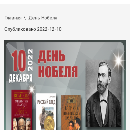
Главная
День Нобеля
Опубликовано 2022-12-10