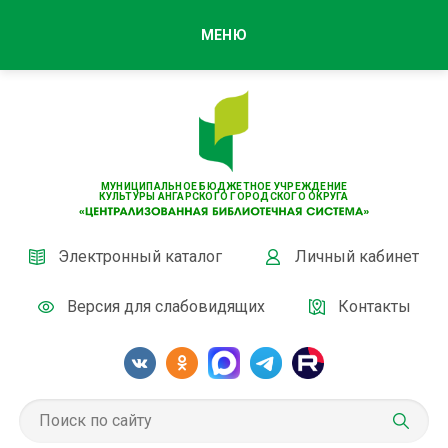
МЕНЮ
МУНИЦИПАЛЬНОЕ БЮДЖЕТНОЕ УЧРЕЖДЕНИЕ
КУЛЬТУРЫ АНГАРСКОГО ГОРОДСКОГО ОКРУГА
Электронный каталог
Личный кабинет
Версия для слабовидящих
Контакты