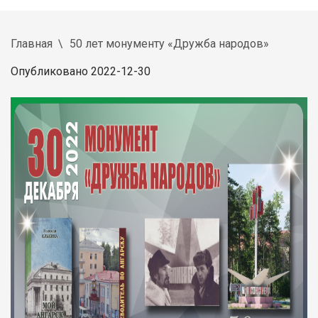
Главная
50 лет монументу «Дружба народов»
Опубликовано 2022-12-30