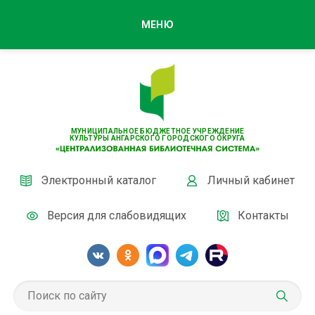
МЕНЮ
МУНИЦИПАЛЬНОЕ БЮДЖЕТНОЕ УЧРЕЖДЕНИЕ
КУЛЬТУРЫ АНГАРСКОГО ГОРОДСКОГО ОКРУГА
Электронный каталог
Личный кабинет
Версия для слабовидящих
Контакты