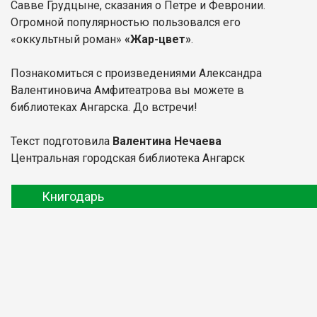
Савве Грудцыне, сказания о Петре и Февронии.
Огромной популярностью пользовался его
«оккультный роман»
«Жар-цвет»
.
Познакомиться с произведениями Александра
Валентиновича Амфитеатрова вы можете в
библиотеках Ангарска. До встречи!
Текст подготовила
Валентина Нечаева
Центральная городская библиотека Ангарск
Книгодарь