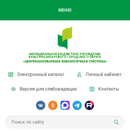
МЕНЮ
МУНИЦИПАЛЬНОЕ БЮДЖЕТНОЕ УЧРЕЖДЕНИЕ
КУЛЬТУРЫ АНГАРСКОГО ГОРОДСКОГО ОКРУГА
Электронный каталог
Личный кабинет
Версия для слабовидящих
Контакты