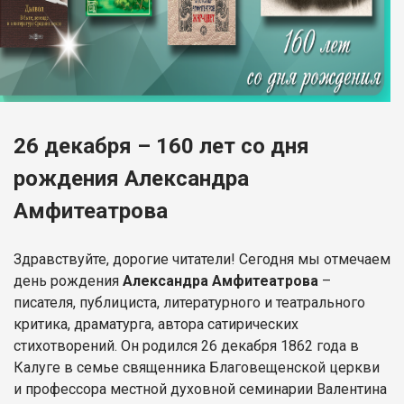
26 декабря – 160 лет со дня
рождения Александра
Амфитеатрова
Здравствуйте, дорогие читатели! Сегодня мы отмечаем
день рождения
Александра Амфитеатрова
–
писателя, публициста, литературного и театрального
критика, драматурга, автора сатирических
стихотворений. Он родился 26 декабря 1862 года в
Калуге в семье священника Благовещенской церкви
и профессора местной духовной семинарии Валентина