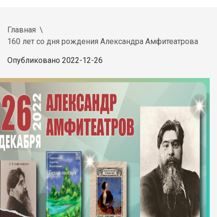
Главная
160 лет со дня рождения Александра Амфитеатрова
Опубликовано 2022-12-26