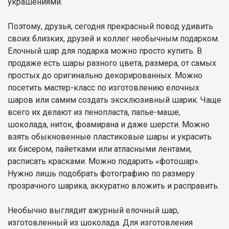
украшениями.
Поэтому, друзья, сегодня прекрасный повод удивить
своих близких, друзей и коллег необычным подарком.
Елочный шар для подарка можно просто купить. В
продаже есть шары разного цвета, размера, от самых
простых до оригинально декорированных. Можно
посетить мастер-класс по изготовлению елочных
шаров или самим создать эксклюзивный шарик. Чаще
всего их делают из пенопласта, папье-маше,
шоколада, ниток, фоамирана и даже шерсти. Можно
взять обыкновенные пластиковые шары и украсить
их бисером, пайетками или атласными лентами,
расписать красками. Можно подарить «фотошар».
Нужно лишь подобрать фотографию по размеру
прозрачного шарика, аккуратно вложить и расправить.
Необычно выглядит ажурный елочный шар,
изготовленный из шоколада. Для изготовления