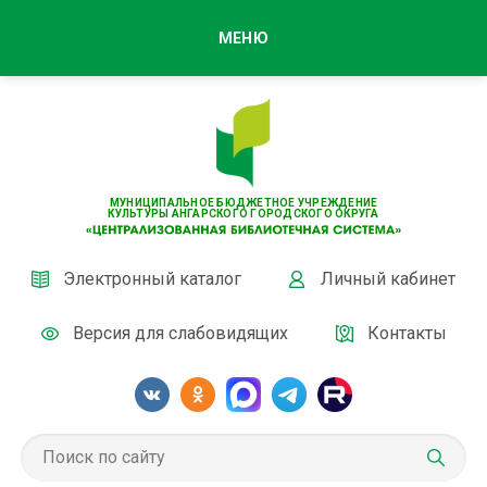
МЕНЮ
МУНИЦИПАЛЬНОЕ БЮДЖЕТНОЕ УЧРЕЖДЕНИЕ
КУЛЬТУРЫ АНГАРСКОГО ГОРОДСКОГО ОКРУГА
Электронный каталог
Личный кабинет
Версия для слабовидящих
Контакты