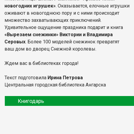
новогодних игрушек»
. Оказывается, елочные игрушки
оживают в новогоднюю пору и с ними происходит
множество захватывающих приключений.
Удивительное ощущение праздника подарит и книга
«Вырезаем снежинки» Виктории и Владимира
Серовых
. Более 100 моделей снежинок превратят
ваш дом во дворец Снежной королевы.
Ждем вас в библиотеках города!
Текст подготовила
Ирина Петрова
Центральная городская библиотека Ангарска
Книгодарь