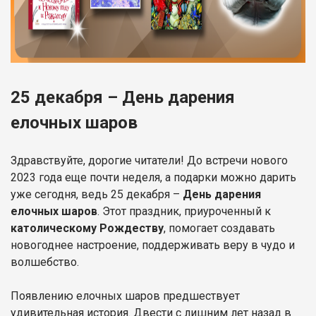
25 декабря – День дарения
елочных шаров
Здравствуйте, дорогие читатели! До встречи нового
2023 года еще почти неделя, а подарки можно дарить
уже сегодня, ведь 25 декабря –
День дарения
елочных шаров
. Этот праздник, приуроченный к
католическому Рождеству
, помогает создавать
новогоднее настроение, поддерживать веру в чудо и
волшебство.
Появлению елочных шаров предшествует
удивительная история. Двести с лишним лет назад в