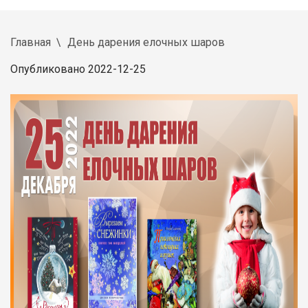
Главная
День дарения елочных шаров
Опубликовано 2022-12-25