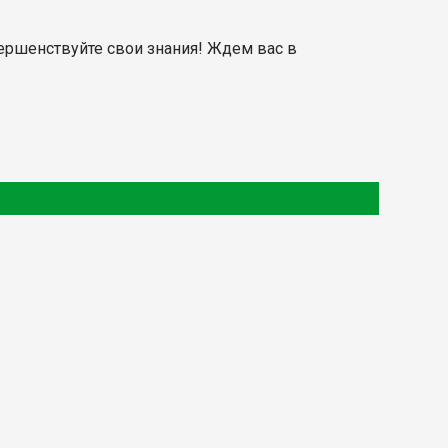
вершенствуйте свои знания! Ждем вас в