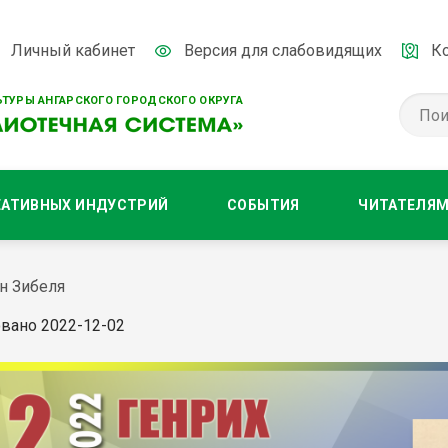
Личный кабинет
Версия для слабовидящих
К
ТУРЫ АНГАРСКОГО ГОРОДСКОГО ОКРУГА
ЕАТИВНЫХ ИНДУСТРИЙ
СОБЫТИЯ
ЧИТАТЕЛЯ
н Зибеля
вано 2022-12-02