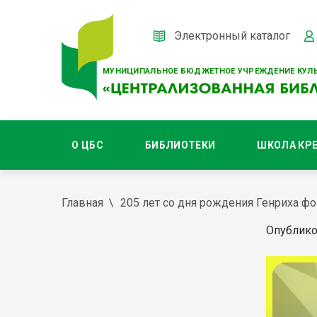
Электронный каталог
МУНИЦИПАЛЬНОЕ БЮДЖЕТНОЕ УЧРЕЖДЕНИЕ КУЛЬ
О ЦБС
БИБЛИОТЕКИ
ШКОЛА КР
Главная
205 лет со дня рождения Генриха фо
Опублико