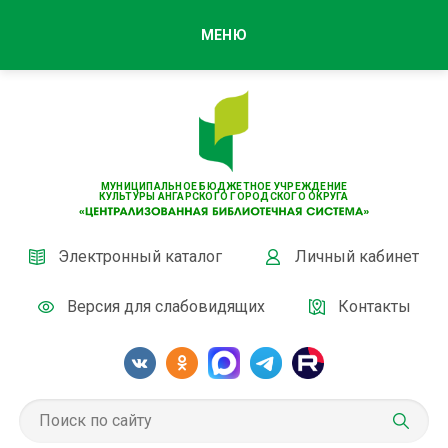
МЕНЮ
МУНИЦИПАЛЬНОЕ БЮДЖЕТНОЕ УЧРЕЖДЕНИЕ
КУЛЬТУРЫ АНГАРСКОГО ГОРОДСКОГО ОКРУГА
Электронный каталог
Личный кабинет
Версия для слабовидящих
Контакты