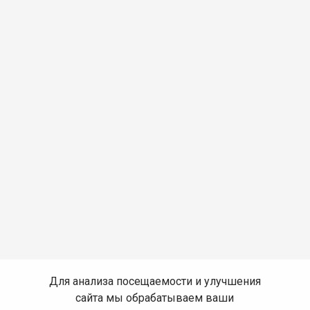
Для анализа посещаемости и улучшения
сайта мы обрабатываем ваши