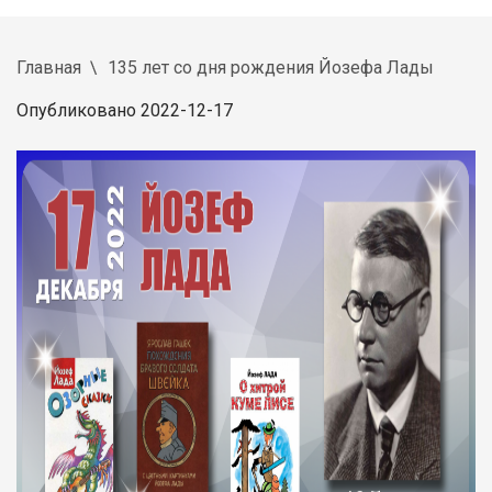
Главная
135 лет со дня рождения Йозефа Лады
Опубликовано 2022-12-17