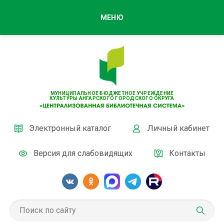
МЕНЮ
МУНИЦИПАЛЬНОЕ БЮДЖЕТНОЕ УЧРЕЖДЕНИЕ
КУЛЬТУРЫ АНГАРСКОГО ГОРОДСКОГО ОКРУГА
Электронный каталог
Личный кабинет
Версия для слабовидящих
Контакты