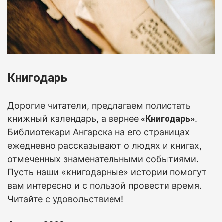
Книгодарь
Дорогие читатели, предлагаем полистать
книжный календарь, а вернее
«Книгодарь»
.
Б
иблиотекари Ангарска на его страницах
ежедневно рассказывают о людях и книгах,
отмеченных знаменательными событиями.
Пусть наши «книгодарные» истории помогут
вам интересно и с пользой провести время.
Читайте с удовольствием!