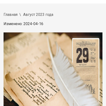
Главная
Август 2023 года
Изменено: 2024-04-16