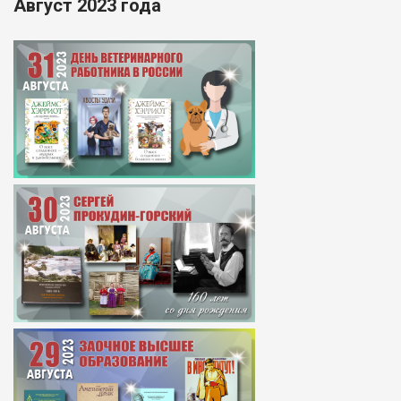
Август 2023 года