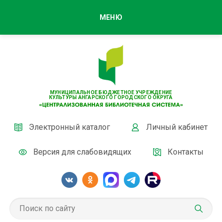
МЕНЮ
МУНИЦИПАЛЬНОЕ БЮДЖЕТНОЕ УЧРЕЖДЕНИЕ
КУЛЬТУРЫ АНГАРСКОГО ГОРОДСКОГО ОКРУГА
Электронный каталог
Личный кабинет
Версия для слабовидящих
Контакты