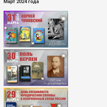
Март 2024 года