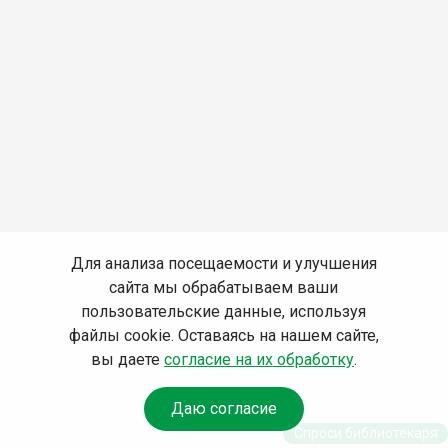
Для анализа посещаемости и улучшения
сайта мы обрабатываем ваши
пользовательские данные, используя
файлы cookie. Оставаясь на нашем сайте,
вы даете
согласие на их обработку
.
Даю согласие
Спроси библиотекаря