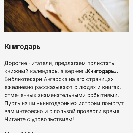
Книгодарь
Дорогие читатели, предлагаем полистать
книжный календарь, а вернее
«Книгодарь»
.
Б
иблиотекари Ангарска на его страницах
ежедневно рассказывают о людях и книгах,
отмеченных знаменательными событиями.
Пусть наши «книгодарные» истории помогут
вам интересно и с пользой провести время.
Читайте с удовольствием!