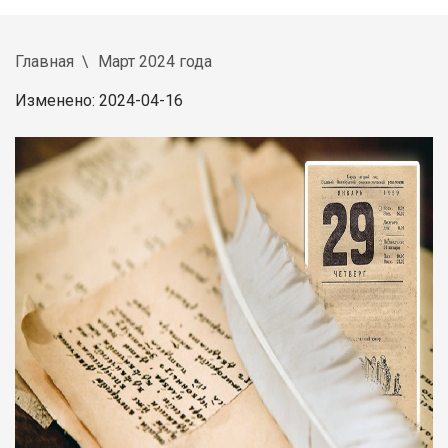
Главная
Март 2024 года
Изменено: 2024-04-16