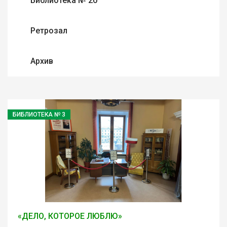
Библиотека № 20
Ретрозал
Архив
БИБЛИОТЕКА № 3
«ДЕЛО, КОТОРОЕ ЛЮБЛЮ»