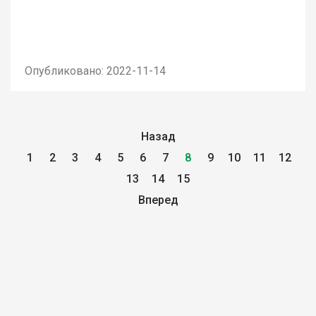
Опубликовано: 2022-11-14
Назад
1
2
3
4
5
6
7
8
9
10
11
12
13
14
15
Вперед