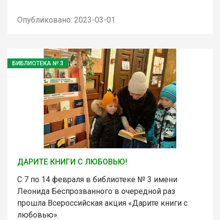
Опубликовано: 2023-03-01
БИБЛИОТЕКА № 3
ДАРИТЕ КНИГИ С ЛЮБОВЬЮ!
С 7 по 14 февраля в библиотеке № 3 имени
Леонида Беспрозванного в очередной раз
прошла Всероссийская акция «Дарите книги с
любовью».