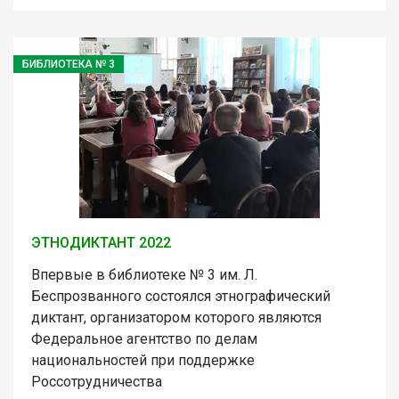
БИБЛИОТЕКА № 3
ЭТНОДИКТАНТ 2022
Впервые в библиотеке № 3 им. Л.
Беспрозванного состоялся этнографический
диктант, организатором которого являются
Федеральное агентство по делам
национальностей при поддержке
Россотрудничества