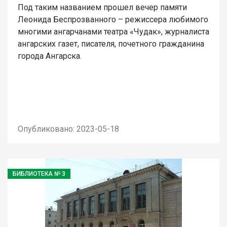
Под таким названием прошел вечер памяти
Леонида Беспрозванного – режиссера любимого
многими ангарчанами театра «Чудак», журналиста
ангарских газет, писателя, почетного гражданина
города Ангарска.
Опубликовано: 2023-05-18
БИБЛИОТЕКА № 3