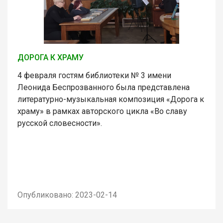
ДОРОГА К ХРАМУ
4 февраля гостям библиотеки № 3 имени
Леонида Беспрозванного была представлена
литературно-музыкальная композиция «Дорога к
храму» в рамках авторского цикла «Во славу
русской словесности».
Опубликовано: 2023-02-14