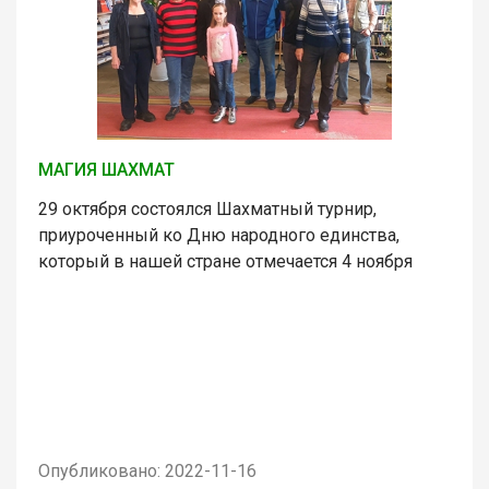
МАГИЯ ШАХМАТ
29 октября состоялся Шахматный турнир,
приуроченный ко Дню народного единства,
который в нашей стране отмечается 4 ноября
Опубликовано: 2022-11-16