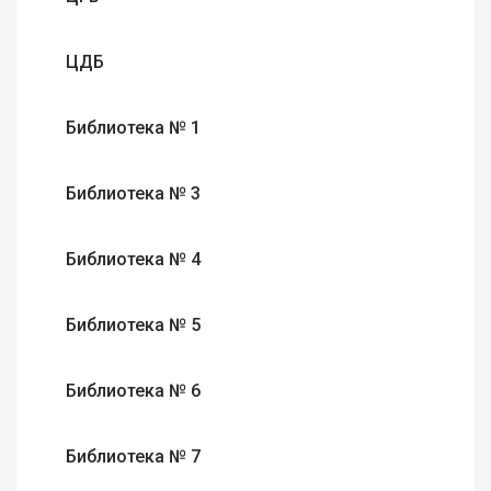
ЦДБ
Библиотека № 1
Библиотека № 3
Библиотека № 4
Библиотека № 5
Библиотека № 6
Библиотека № 7