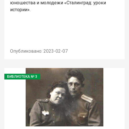
юношества и молодежи «Сталинград: уроки
истории».
Опубликовано: 2023-02-07
БИБЛИОТЕКА № 3