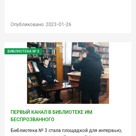
Опубликовано: 2023-01-26
БИБЛИОТЕКА № 3
ПЕРВЫЙ КАНАЛ В БИБЛИОТЕКЕ ИМ.
БЕСПРОЗВАННОГО
Библиотека № 3 стала площадкой для интервью,