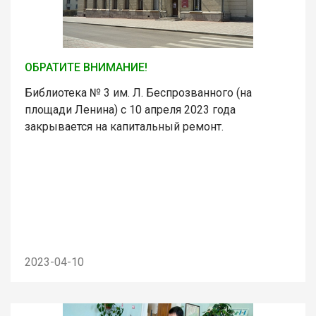
ОБРАТИТЕ ВНИМАНИЕ!
Библиотека № 3 им. Л. Беспрозванного (на
площади Ленина) с 10 апреля 2023 года
закрывается на капитальный ремонт.
2023-04-10