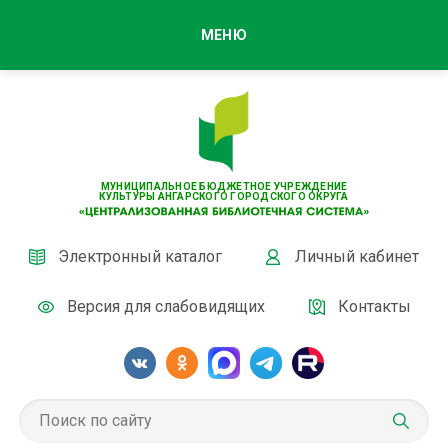
МЕНЮ
МУНИЦИПАЛЬНОЕ БЮДЖЕТНОЕ УЧРЕЖДЕНИЕ
КУЛЬТУРЫ АНГАРСКОГО ГОРОДСКОГО ОКРУГА
Электронный каталог
Личный кабинет
Версия для слабовидящих
Контакты