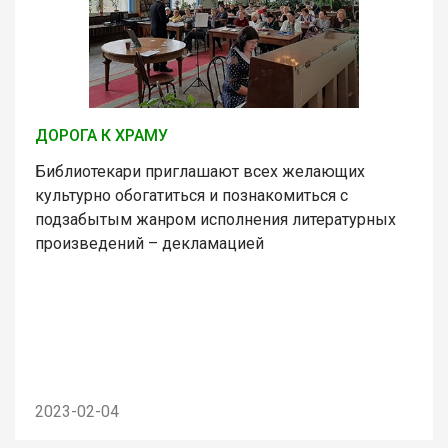
ДОРОГА К ХРАМУ
Библиотекари приглашают всех желающих
культурно обогатиться и познакомиться с
подзабытым жанром исполнения литературных
произведений – декламацией
2023-02-04