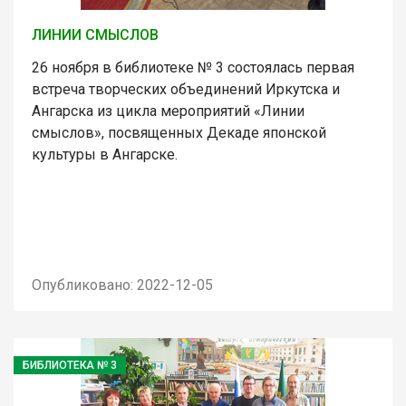
ЛИНИИ СМЫСЛОВ
26 ноября в библиотеке № 3 состоялась первая
встреча творческих объединений Иркутска и
Ангарска из цикла мероприятий «Линии
смыслов», посвященных Декаде японской
культуры в Ангарске.
Опубликовано: 2022-12-05
БИБЛИОТЕКА № 3