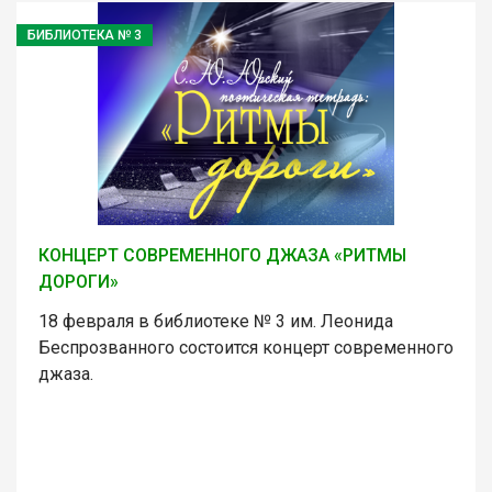
БИБЛИОТЕКА № 3
КОНЦЕРТ СОВРЕМЕННОГО ДЖАЗА «РИТМЫ
ДОРОГИ»
18 февраля в библиотеке № 3 им. Леонида
Беспрозванного состоится концерт современного
джаза.