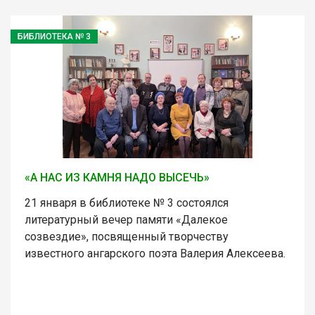
БИБЛИОТЕКА № 3
«А НАС ИЗ КАМНЯ НАДО ВЫСЕЧЬ»
21 января в библиотеке № 3 состоялся
литературный вечер памяти «Далекое
созвездие», посвященный творчеству
известного ангарского поэта Валерия Алексеева.