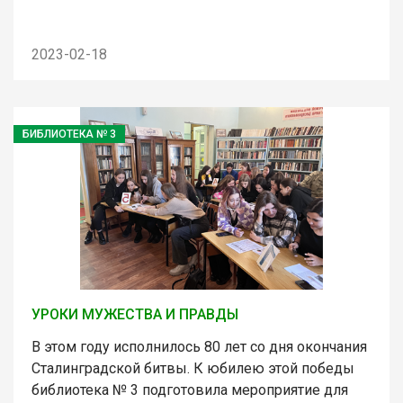
2023-02-18
БИБЛИОТЕКА № 3
УРОКИ МУЖЕСТВА И ПРАВДЫ
В этом году исполнилось 80 лет со дня окончания
Сталинградской битвы. К юбилею этой победы
библиотека № 3 подготовила мероприятие для