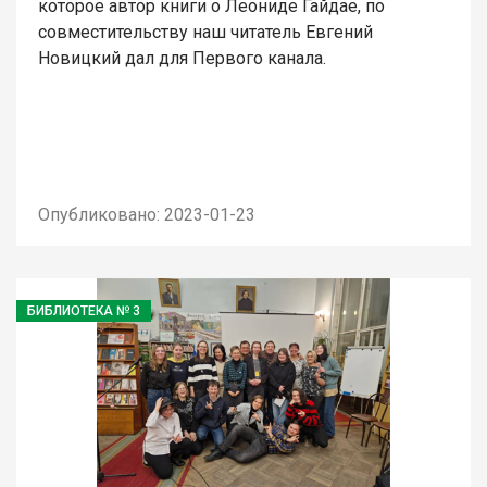
которое автор книги о Леониде Гайдае, по
совместительству наш читатель Евгений
Новицкий дал для Первого канала.
Опубликовано: 2023-01-23
БИБЛИОТЕКА № 3