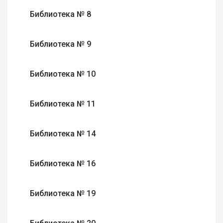
Библиотека № 8
Библиотека № 9
Библиотека № 10
Библиотека № 11
Библиотека № 14
Библиотека № 16
Библиотека № 19