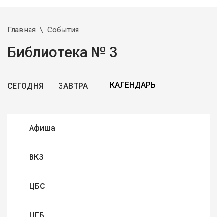
Главная
События
Библиотека № 3
СЕГОДНЯ
ЗАВТРА
Афиша
ВКЗ
ЦБС
ЦГБ