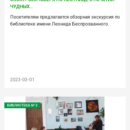
ЧУДНЫХ…
Посетителям предлагается обзорная экскурсия по
библиотеке имени Леонида Беспрозванного.
2023-03-01
БИБЛИОТЕКА № 3