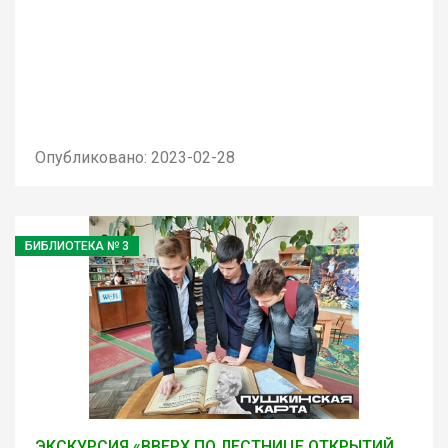
Опубликовано: 2023-02-28
БИБЛИОТЕКА № 3
ЭКСКУРСИЯ «ВВЕРХ ПО ЛЕСТНИЦЕ ОТКРЫТИЙ