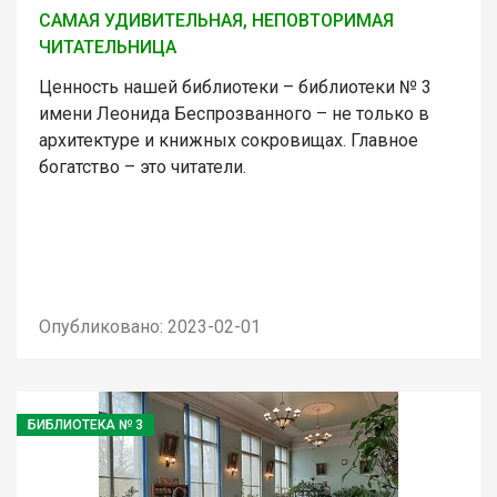
САМАЯ УДИВИТЕЛЬНАЯ, НЕПОВТОРИМАЯ
ЧИТАТЕЛЬНИЦА
Ценность нашей библиотеки – библиотеки № 3
имени Леонида Беспрозванного – не только в
архитектуре и книжных сокровищах. Главное
богатство – это читатели.
Опубликовано: 2023-02-01
БИБЛИОТЕКА № 3