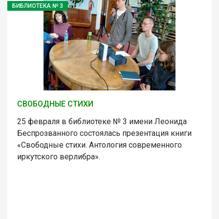
БИБЛИОТЕКА № 3
СВОБОДНЫЕ СТИХИ
25 февраля в библиотеке № 3 имени Леонида
Беспрозванного состоялась презентация книги
«Свободные стихи. Антология современного
иркутского верлибра».