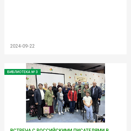
2024-09-22
БИБЛИОТЕКА № 3
ВСТРЕЧА С РОССИЙСКИМИ ПИСАТЕЛЯМИ В