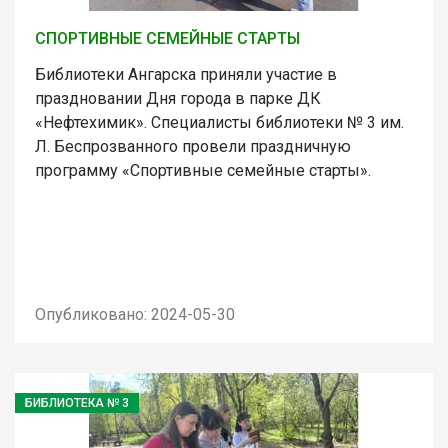
СПОРТИВНЫЕ СЕМЕЙНЫЕ СТАРТЫ
Библиотеки Ангарска приняли участие в
праздновании Дня города в парке ДК
«Нефтехимик». Специалисты библиотеки № 3 им.
Л. Беспрозванного провели праздничную
программу «Спортивные семейные старты».
Опубликовано: 2024-05-30
БИБЛИОТЕКА № 3