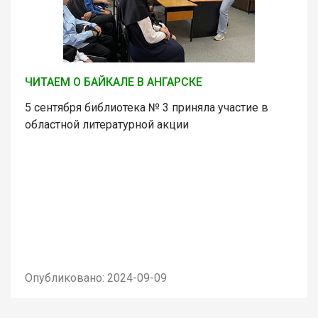
ЧИТАЕМ О БАЙКАЛЕ В АНГАРСКЕ
5 сентября библиотека № 3 приняла участие в
областной литературной акции
Опубликовано: 2024-09-09