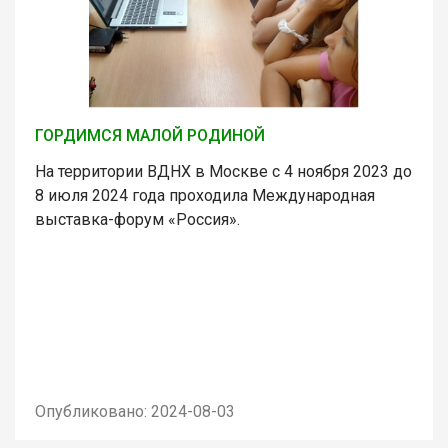
ГОРДИМСЯ МАЛОЙ РОДИНОЙ
На территории ВДНХ в Москве с 4 ноября 2023 до
8 июля 2024 года проходила Международная
выставка-форум «Россия».
Опубликовано: 2024-08-03