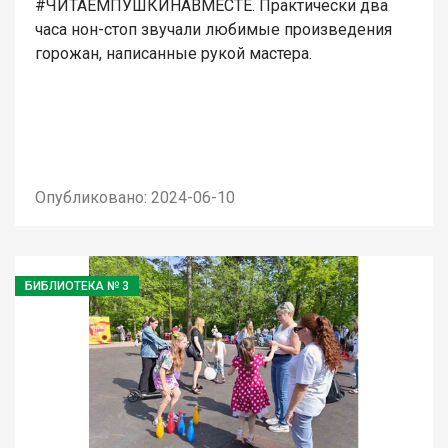
#ЧИТАЕМПУШКИНАВМЕСТЕ. Практически два
часа нон-стоп звучали любимые произведения
горожан, написанные рукой мастера.
Опубликовано: 2024-06-10
БИБЛИОТЕКА № 3