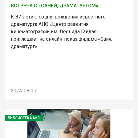
ВСТРЕЧА С «САНЕЙ, ДРАМАТУРГОМ»
К 87-летию со дня рождения известного
драматурга АНО «Центр развития
кинематографии им. Леонида Гайдая»
приглашает на онлайн-показ фильма «Саня,
драматург».
2024-08-17
БИБЛИОТЕКА № 3