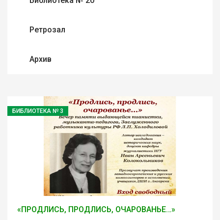
Библиотека № 20
Ретрозал
Архив
БИБЛИОТЕКА № 3
«ПРОДЛИСЬ, ПРОДЛИСЬ, ОЧАРОВАНЬЕ…»