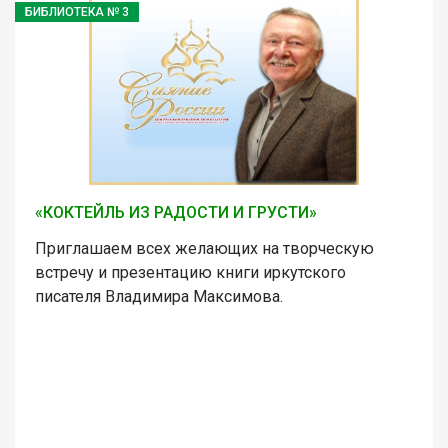
БИБЛИОТЕКА № 3
«КОКТЕЙЛЬ ИЗ РАДОСТИ И ГРУСТИ»
Приглашаем всех желающих на творческую
встречу и презентацию книги иркутского
писателя Владимира Максимова.