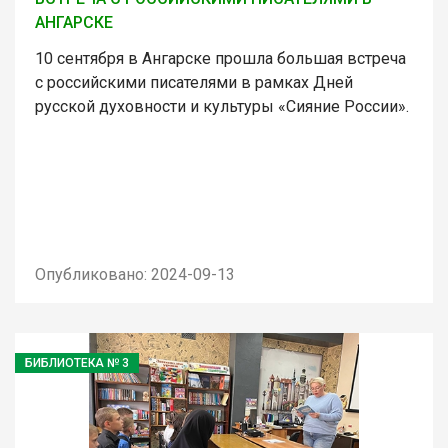
АНГАРСКЕ
10 сентября в Ангарске прошла большая встреча
с российскими писателями в рамках Дней
русской духовности и культуры «Сияние России».
Опубликовано: 2024-09-13
БИБЛИОТЕКА № 3