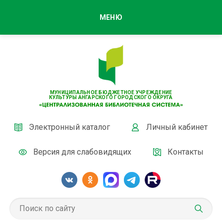
МЕНЮ
МУНИЦИПАЛЬНОЕ БЮДЖЕТНОЕ УЧРЕЖДЕНИЕ
КУЛЬТУРЫ АНГАРСКОГО ГОРОДСКОГО ОКРУГА
Электронный каталог
Личный кабинет
Версия для слабовидящих
Контакты