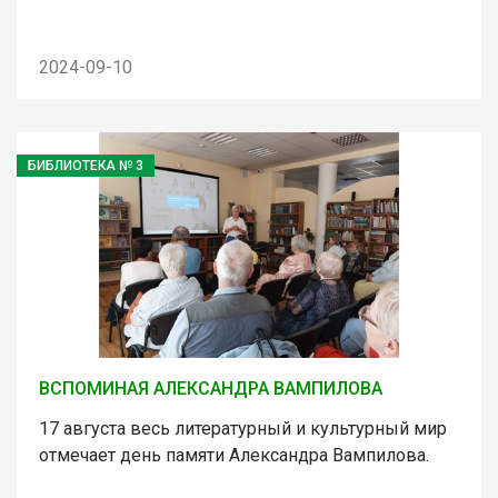
2024-09-10
БИБЛИОТЕКА № 3
ВСПОМИНАЯ АЛЕКСАНДРА ВАМПИЛОВА
17 августа весь литературный и культурный мир
отмечает день памяти Александра Вампилова.