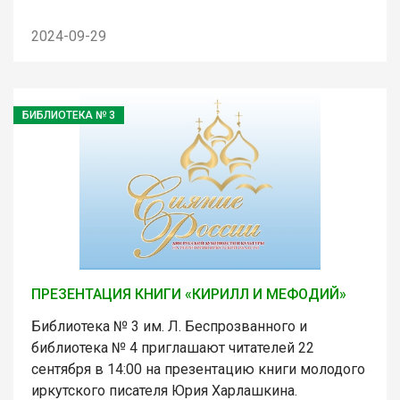
2024-09-29
БИБЛИОТЕКА № 3
ПРЕЗЕНТАЦИЯ КНИГИ «КИРИЛЛ И МЕФОДИЙ»
Библиотека № 3 им. Л. Беспрозванного и
библиотека № 4 приглашают читателей 22
сентября в 14:00 на презентацию книги молодого
иркутского писателя Юрия Харлашкина.