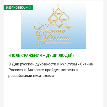
БИБЛИОТЕКА № 3
«ПОЛЕ СРАЖЕНИЯ – ДУШИ ЛЮДЕЙ»
В Дни русской духовности и культуры «Сияние
России» в Ангарске пройдет встреча с
российскими писателями