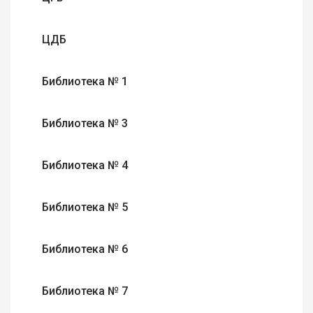
ЦДБ
Библиотека № 1
Библиотека № 3
Библиотека № 4
Библиотека № 5
Библиотека № 6
Библиотека № 7