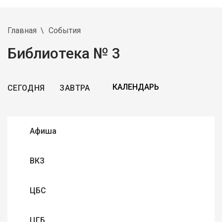
Главная
События
Библиотека № 3
СЕГОДНЯ
ЗАВТРА
Афиша
ВКЗ
ЦБС
ЦГБ