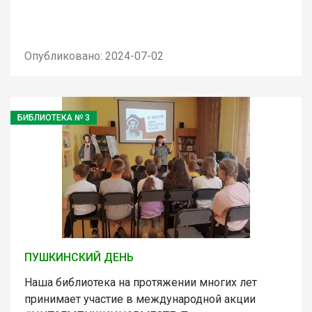
Опубликовано: 2024-07-02
БИБЛИОТЕКА № 3
ПУШКИНСКИЙ ДЕНЬ
Наша библиотека на протяжении многих лет
принимает участие в международной акции