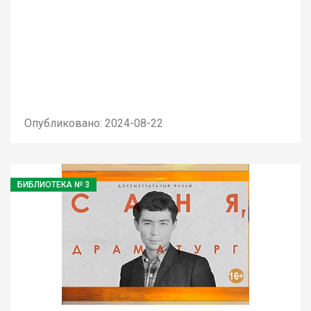
Опубликовано: 2024-08-22
БИБЛИОТЕКА № 3