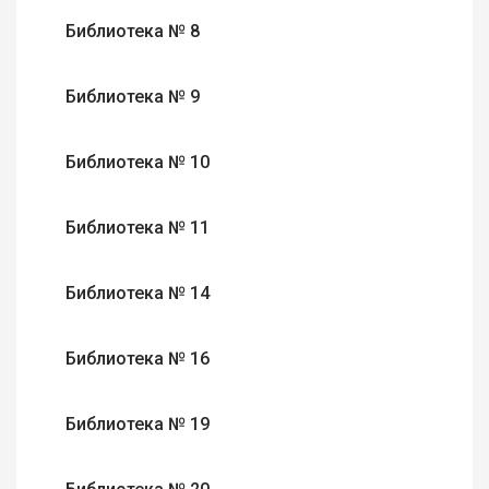
Библиотека № 8
Библиотека № 9
Библиотека № 10
Библиотека № 11
Библиотека № 14
Библиотека № 16
Библиотека № 19