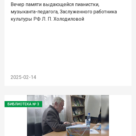
Вечер памяти выдающейся пианистки,
музыканта-педагога, Заслуженного работника
культуры РФ Л. П. Холодиловой
2025-02-14
БИБЛИОТЕКА № 3