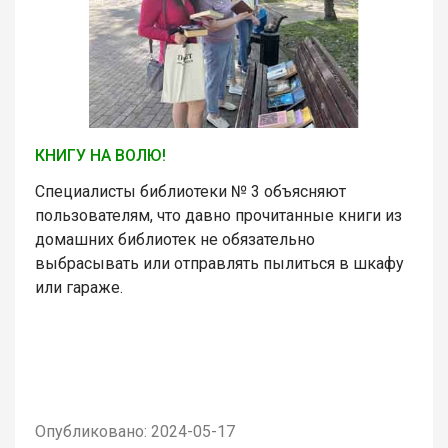
КНИГУ НА ВОЛЮ!
Специалисты библиотеки № 3 объясняют
пользователям, что давно прочитанные книги из
домашних библиотек не обязательно
выбрасывать или отправлять пылиться в шкафу
или гараже.
Опубликовано: 2024-05-17