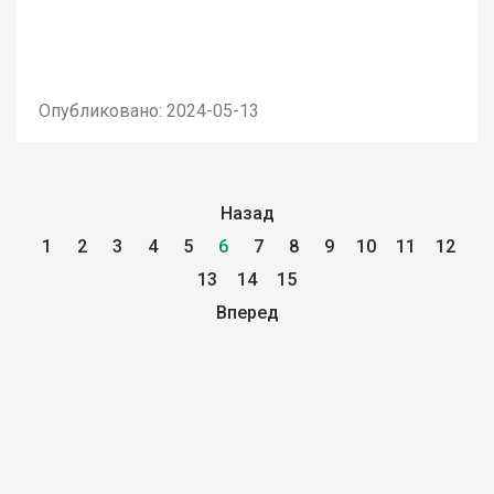
Опубликовано: 2024-05-13
Назад
1
2
3
4
5
6
7
8
9
10
11
12
13
14
15
Вперед