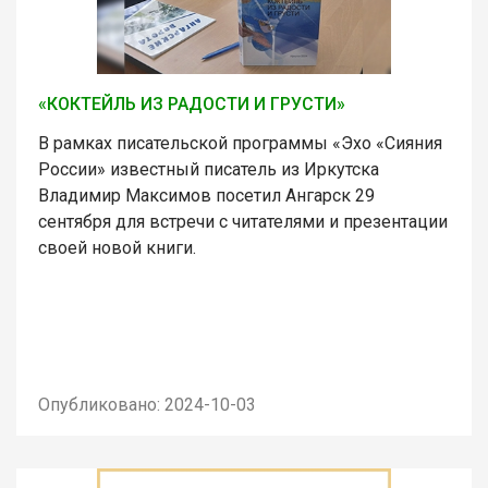
«КОКТЕЙЛЬ ИЗ РАДОСТИ И ГРУСТИ»
В рамках писательской программы «Эхо «Сияния
России» известный писатель из Иркутска
Владимир Максимов посетил Ангарск 29
сентября для встречи с читателями и презентации
своей новой книги.
Опубликовано: 2024-10-03