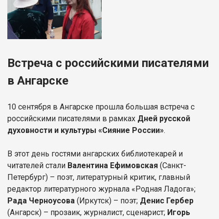
Встреча с российскими писателями
в Ангарске
10 сентября в Ангарске прошла большая встреча с
российскими писателями в рамках
Дней русской
духовности и культуры «Сияние России»
.
В этот день гостями ангарских библиотекарей и
читателей стали
Валентина Ефимовская
(Санкт-
Петербург) – поэт, литературный критик, главный
редактор литературного журнала «Родная Ладога»;
Рада Черноусова
(Иркутск) – поэт;
Денис Гербер
(Ангарск) – прозаик, журналист, сценарист;
Игорь