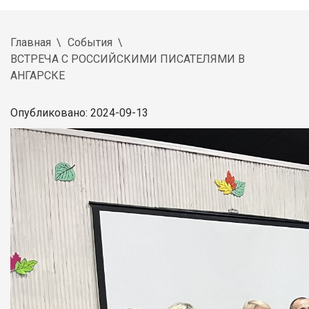
Главная
События
ВСТРЕЧА С РОССИЙСКИМИ ПИСАТЕЛЯМИ В
АНГАРСКЕ
Опубликовано: 2024-09-13