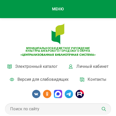
МЕНЮ
МУНИЦИПАЛЬНОЕ БЮДЖЕТНОЕ УЧРЕЖДЕНИЕ
КУЛЬТУРЫ АНГАРСКОГО ГОРОДСКОГО ОКРУГА
Электронный каталог
Личный кабинет
Версия для слабовидящих
Контакты