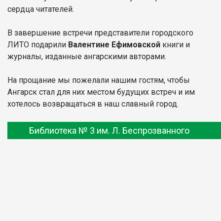
сердца читателей.
В завершение встречи представители городского
ЛИТО подарили
Валентине Ефимовской
книги и
журналы, изданные ангарскими авторами.
На прощание мы пожелали нашим гостям, чтобы
Ангарск стал для них местом будущих встреч и им
хотелось возвращаться в наш славный город.
Библиотека № 3 им. Л. Беспрозванного