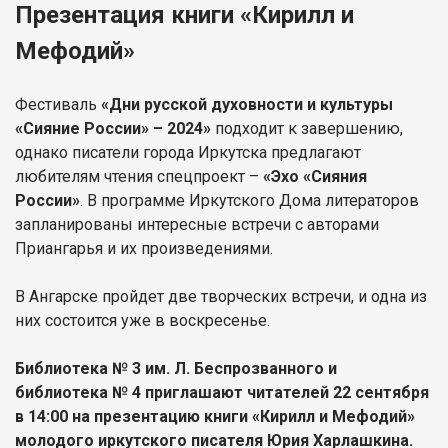
Презентация книги «Кирилл и
Мефодий»
Фестиваль
«Дни русской духовности и культуры
«Сияние России» – 2024»
подходит к завершению,
однако писатели города Иркутска предлагают
любителям чтения спецпроект –
«Эхо «Сияния
России»
. В программе Иркутского Дома литераторов
запланированы интересные встречи с авторами
Приангарья и их произведениями.
В Ангарске пройдет две творческих встречи, и одна из
них состоится уже в воскресенье.
Библиотека № 3 им. Л. Беспрозванного и
библиотека № 4 приглашают читателей 22 сентября
в 14:00 на презентацию книги «Кирилл и Мефодий»
молодого иркутского писателя Юрия Харлашкина.