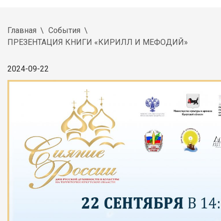
Главная
События
ПРЕЗЕНТАЦИЯ КНИГИ «КИРИЛЛ И МЕФОДИЙ»
2024-09-22