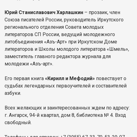
Юрий Станиславович Харлашкин
– прозаик, член
Союза писателей России, руководитель Иркутского
регионального отделения Совета молодых
литераторов СП России, ведущий молодежного
литобъединения «Азъ-Арт» при Иркутском Доме
литераторов и Школы молодого литератора «Шмель»,
заместитель главного редактора журнала для
молодежи «Азъ-арт».
Его первая книга
«Кирилл и Мефодий»
повествует о
судьбах легендарных первоучителей и составителей
азбуки.
Всех желающих и заинтересованных ждем по адресу:
г. Ангарск, 94-й квартал, дом 8, библиотека № 4. Вход
свободный.