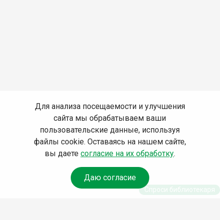
Для анализа посещаемости и улучшения
сайта мы обрабатываем ваши
пользовательские данные, используя
файлы cookie. Оставаясь на нашем сайте,
вы даете
согласие на их обработку
.
Даю согласие
Спроси библиотекаря