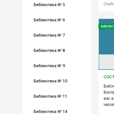
Опуб
Библиотека № 5
Библиотека № 6
БИБЛИО
Библиотека № 7
Библиотека № 8
Библиотека № 9
СОСТ
Библиотека № 10
Библи
Бесп
Библиотека № 11
вас 
часо
Библиотека № 14