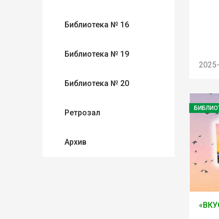
Библиотека № 16
Библиотека № 19
2025
Библиотека № 20
БИБЛИО
Ретрозал
Архив
«ВКУ