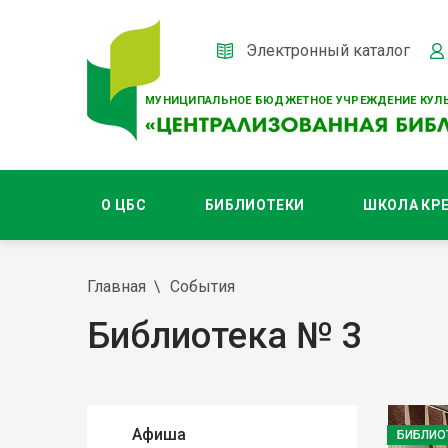
Электронный каталог
МУНИЦИПАЛЬНОЕ БЮДЖЕТНОЕ УЧРЕЖДЕНИЕ КУЛЬ
О ЦБС
БИБЛИОТЕКИ
ШКОЛА КР
Главная
События
Библиотека № 3
Афиша
БИБЛИО