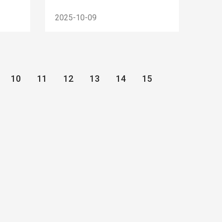
2025-10-09
10
11
12
13
14
15