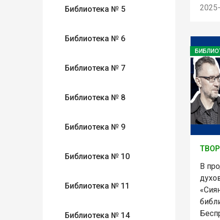
2025
Библиотека № 5
Библиотека № 6
БИБЛИО
Библиотека № 7
Библиотека № 8
Библиотека № 9
ТВОР
Библиотека № 10
В пр
духо
Библиотека № 11
«Сия
библи
Бесп
Библиотека № 14