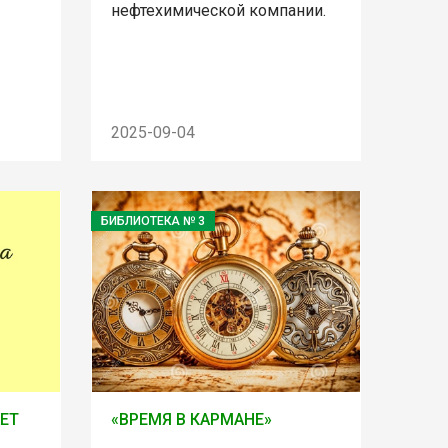
нефтехимической компании.
2025-09-04
БИБЛИОТЕКА № 3
ЕТ
«ВРЕМЯ В КАРМАНЕ»