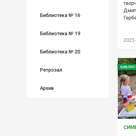
твор
Дмит
Библиотека № 16
Гербе
Библиотека № 19
2025
Библиотека № 20
БИБЛИО
Ретрозал
Архив
СИМ