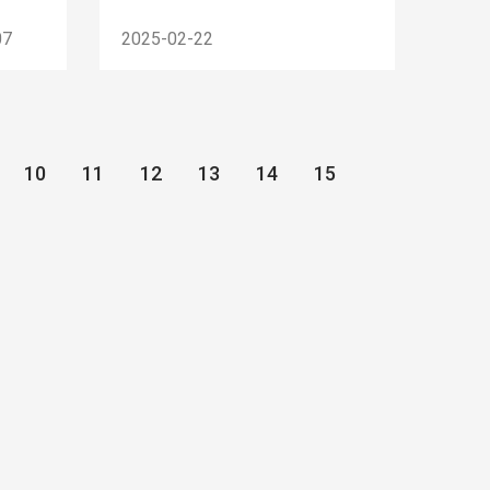
07
2025-02-22
10
11
12
13
14
15