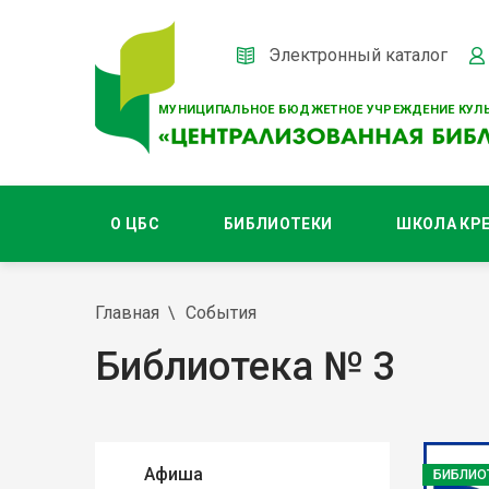
Электронный каталог
МУНИЦИПАЛЬНОЕ БЮДЖЕТНОЕ УЧРЕЖДЕНИЕ КУЛЬ
О ЦБС
БИБЛИОТЕКИ
ШКОЛА КР
Главная
События
Библиотека № 3
Афиша
БИБЛИО