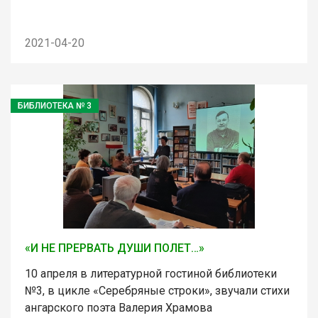
2021-04-20
БИБЛИОТЕКА № 3
«И НЕ ПРЕРВАТЬ ДУШИ ПОЛЕТ…»
10 апреля в литературной гостиной библиотеки
№3, в цикле «Серебряные строки», звучали стихи
ангарского поэта Валерия Храмова