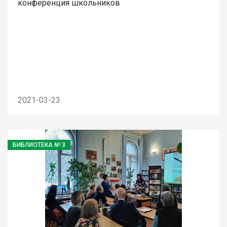
конференция школьников
2021-03-23
БИБЛИОТЕКА № 3