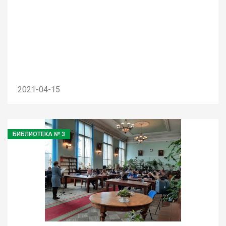
2021-04-15
БИБЛИОТЕКА № 3