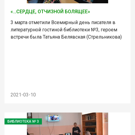
«…СЕРДЦЕ, ОТЧИЗНОЙ БОЛЯЩЕЕ»
3 марта отметили Всемирный день писателя в
литературной гостиной библиотеки №3, героем
встречи была Татьяна Белявская (Стрельникова)
2021-03-10
БИБЛИОТЕКА № 3