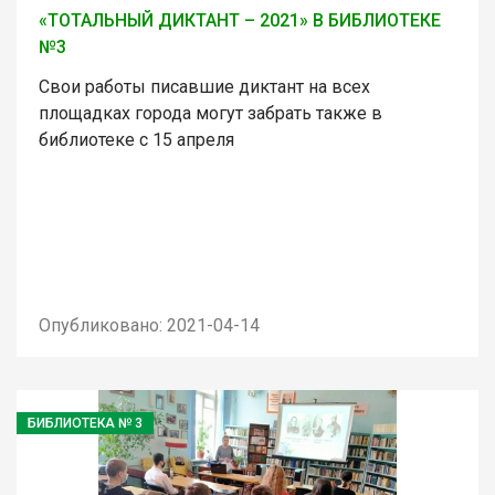
«ТОТАЛЬНЫЙ ДИКТАНТ – 2021» В БИБЛИОТЕКЕ
№3
Свои работы писавшие диктант на всех
площадках города могут забрать также в
библиотеке с 15 апреля
Опубликовано: 2021-04-14
БИБЛИОТЕКА № 3