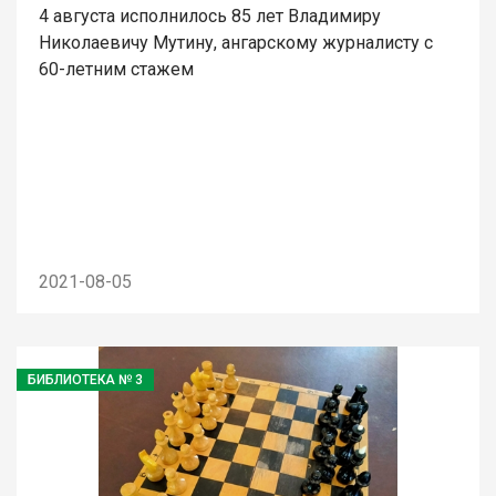
4 августа исполнилось 85 лет Владимиру
Николаевичу Мутину, ангарскому журналисту с
60-летним стажем
2021-08-05
БИБЛИОТЕКА № 3