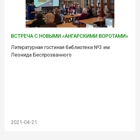
ВСТРЕЧА С НОВЫМИ «АНГАРСКИМИ ВОРОТАМИ»
Литературная гостиная библиотеки №3 им.
Леонида Беспрозванного
2021-04-21