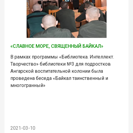
«СЛАВНОЕ МОРЕ, СВЯЩЕННЫЙ БАЙКАЛ»
В рамках программы «Библиотека. Интеллект.
Творчество» библиотеки №3 для подростков
Ангарской воспитательной колонии была
проведена беседа «Байкал таинственный и
многогранный»
2021-03-10