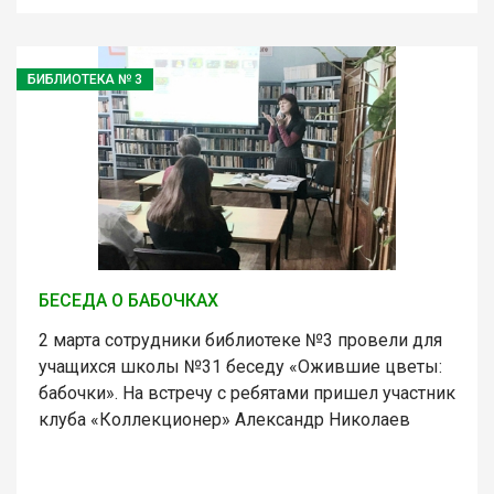
БИБЛИОТЕКА № 3
БЕСЕДА О БАБОЧКАХ
2 марта сотрудники библиотеке №3 провели для
учащихся школы №31 беседу «Ожившие цветы:
бабочки». На встречу с ребятами пришел участник
клуба «Коллекционер» Александр Николаев