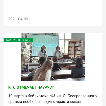
2021-04-09
БИБЛИОТЕКА № 3
КТО ОТМЕЧАЕТ НАВРУЗ?
19 марта в библиотеке №3 им. Л. Беспрозванного
прошла необычная научно-практическая