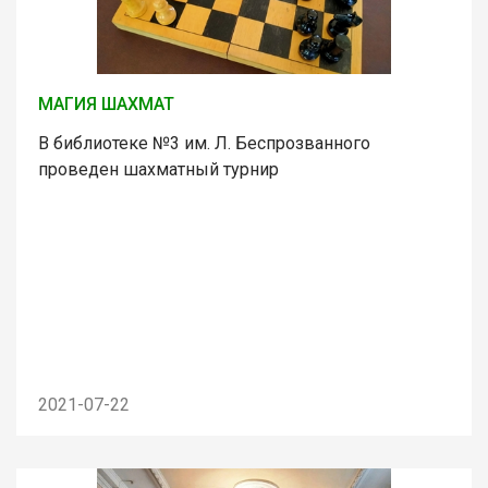
МАГИЯ ШАХМАТ
В библиотеке №3 им. Л. Беспрозванного
проведен шахматный турнир
2021-07-22