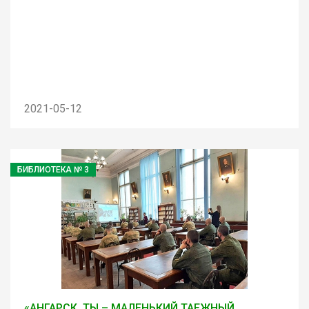
2021-05-12
БИБЛИОТЕКА № 3
«АНГАРСК, ТЫ – МАЛЕНЬКИЙ ТАЕЖНЫЙ