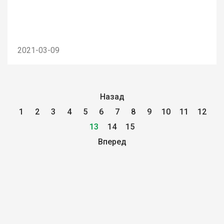
2021-03-09
Назад
1
2
3
4
5
6
7
8
9
10
11
12
13
14
15
Вперед