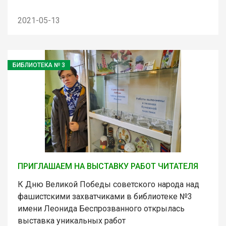
2021-05-13
БИБЛИОТЕКА № 3
ПРИГЛАШАЕМ НА ВЫСТАВКУ РАБОТ ЧИТАТЕЛЯ
К Дню Великой Победы советского народа над
фашистскими захватчиками в библиотеке №3
имени Леонида Беспрозванного открылась
выставка уникальных работ