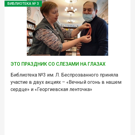
БИБЛИОТЕКА № 3
ЭТО ПРАЗДНИК СО СЛЕЗАМИ НА ГЛАЗАХ
Библиотека №3 им. Л. Беспрозванного приняла
участие в двух акциях – «Вечный огонь в нашем
сердце» и «Георгиевская ленточка»