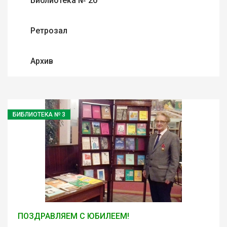
Библиотека № 20
Ретрозал
Архив
БИБЛИОТЕКА № 3
ПОЗДРАВЛЯЕМ С ЮБИЛЕЕМ!