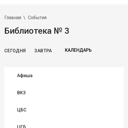
Главная
События
Библиотека № 3
СЕГОДНЯ
ЗАВТРА
Афиша
ВКЗ
ЦБС
ЦГБ