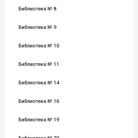
Библиотека № 8
Библиотека № 9
Библиотека № 10
Библиотека № 11
Библиотека № 14
Библиотека № 16
Библиотека № 19