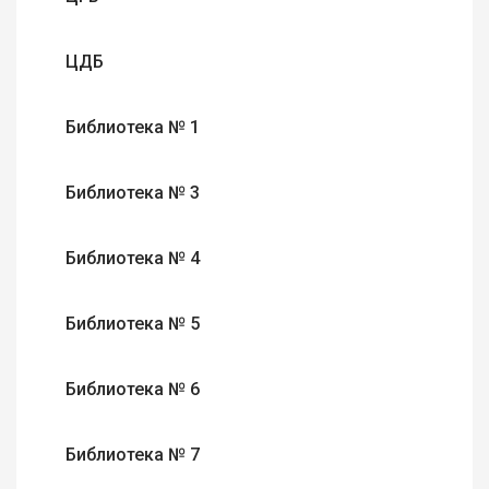
ЦДБ
Библиотека № 1
Библиотека № 3
Библиотека № 4
Библиотека № 5
Библиотека № 6
Библиотека № 7