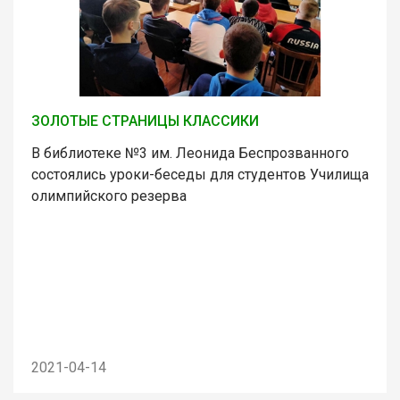
ЗОЛОТЫЕ СТРАНИЦЫ КЛАССИКИ
В библиотеке №3 им. Леонида Беспрозванного
состоялись уроки-беседы для студентов Училища
олимпийского резерва
2021-04-14