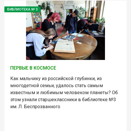
БИБЛИОТЕКА № 3
ПЕРВЫЕ В КОСМОСЕ
Как мальчику из российской глубинки, из
многодетной семьи, удалось стать самым
известным и любимым человеком планеты? Об
этом узнали старшеклассники в библиотеке №3
им. Л. Беспрозванного