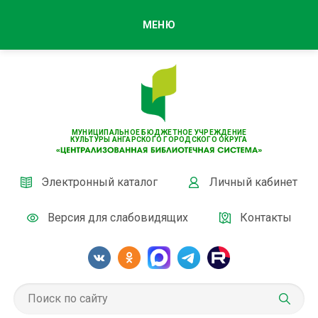
МЕНЮ
МУНИЦИПАЛЬНОЕ БЮДЖЕТНОЕ УЧРЕЖДЕНИЕ
КУЛЬТУРЫ АНГАРСКОГО ГОРОДСКОГО ОКРУГА
Электронный каталог
Личный кабинет
Версия для слабовидящих
Контакты