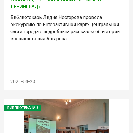
ЛЕНИНГРАД»
Библиотекарь Лидия Нестерова провела
экскурсию по интерактивной карте центральной
части города с подробным рассказом об истории
возникновения Ангарска
2021-04-23
БИБЛИОТЕКА № 3