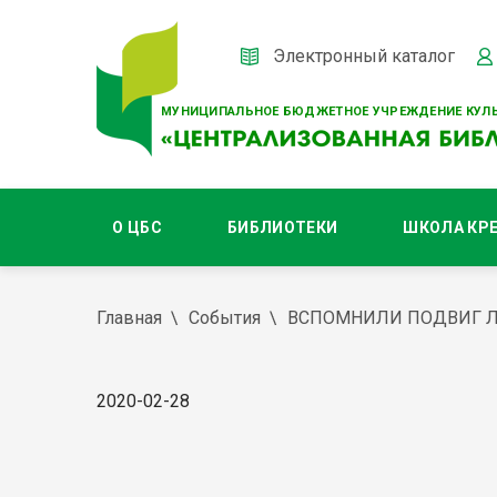
Электронный каталог
МУНИЦИПАЛЬНОЕ БЮДЖЕТНОЕ УЧРЕЖДЕНИЕ КУЛЬ
О ЦБС
БИБЛИОТЕКИ
ШКОЛА КР
Главная
События
ВСПОМНИЛИ ПОДВИГ 
2020-02-28