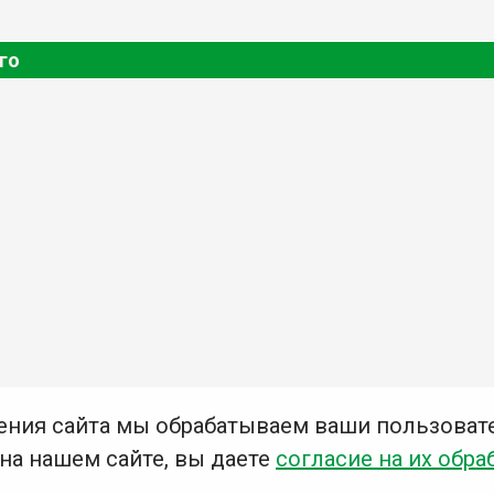
го
ения сайта мы обрабатываем ваши пользоват
 на нашем сайте, вы даете
согласие на их обра