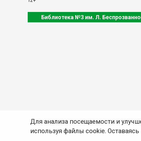
12+
Библиотека №3 им. Л. Беспрозванно
Для анализа посещаемости и улучш
используя файлы cookie. Оставаясь