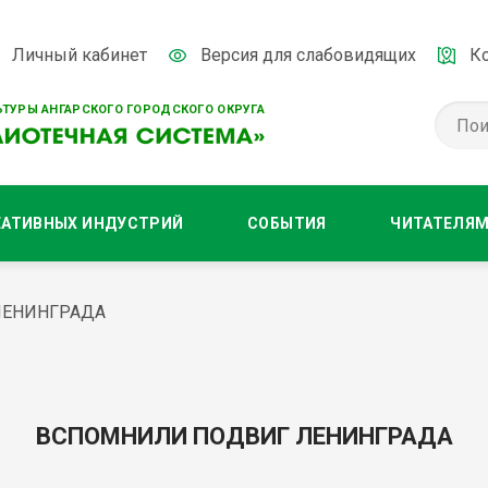
Личный кабинет
Версия для слабовидящих
К
ТУРЫ АНГАРСКОГО ГОРОДСКОГО ОКРУГА
ЕАТИВНЫХ ИНДУСТРИЙ
СОБЫТИЯ
ЧИТАТЕЛЯ
ЛЕНИНГРАДА
ВСПОМНИЛИ ПОДВИГ ЛЕНИНГРАДА