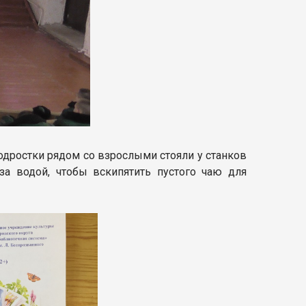
дростки рядом со взрослыми стояли у станков
за водой, чтобы вскипятить пустого чаю для