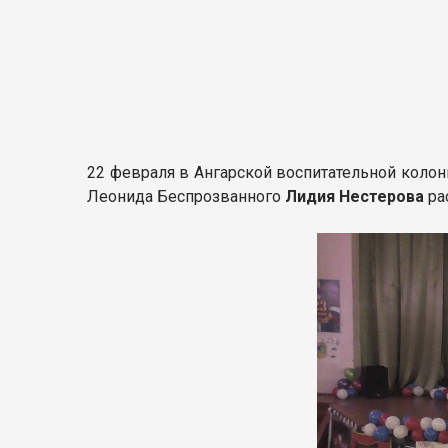
22 февраля в Ангарской воспитательной коло
Леонида Беспрозванного
Лидия Нестерова
ра