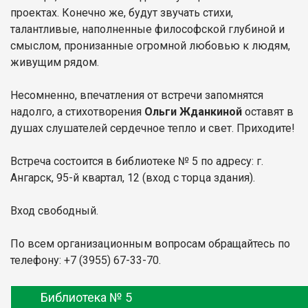
проектах. Конечно же, будут звучать стихи,
талантливые, наполненные философской глубиной и
смыслом, пронизанные огромной любовью к людям,
живущим рядом.
Несомненно, впечатления от встречи запомнятся
надолго, а стихотворения
Ольги Жданкиной
оставят в
душах слушателей сердечное тепло и свет. Приходите!
Встреча состоится в библиотеке № 5 по адресу: г.
Ангарск, 95-й квартал, 12 (вход с торца здания).
Вход свободный.
По всем организационным вопросам обращайтесь по
телефону: +7 (3955) 67-33-70.
Библиотека № 5