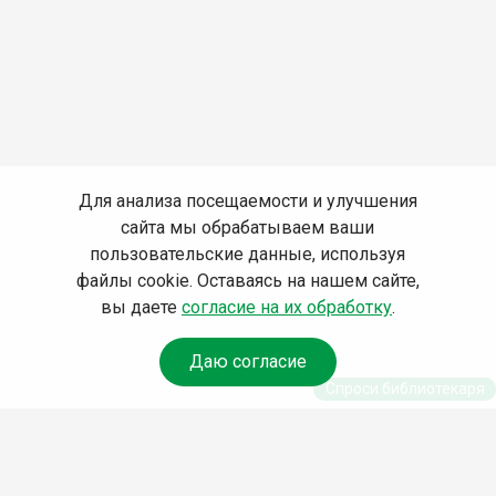
Для анализа посещаемости и улучшения
сайта мы обрабатываем ваши
пользовательские данные, используя
файлы cookie. Оставаясь на нашем сайте,
вы даете
согласие на их обработку
.
Даю согласие
Спроси библиотекаря