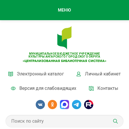
МЕНЮ
МУНИЦИПАЛЬНОЕ БЮДЖЕТНОЕ УЧРЕЖДЕНИЕ
КУЛЬТУРЫ АНГАРСКОГО ГОРОДСКОГО ОКРУГА
Электронный каталог
Личный кабинет
Версия для слабовидящих
Контакты