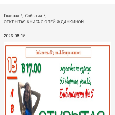
Главная
События
ОТКРЫТАЯ КНИГА С ОЛЕЙ ЖДАНКИНОЙ
2023-08-15