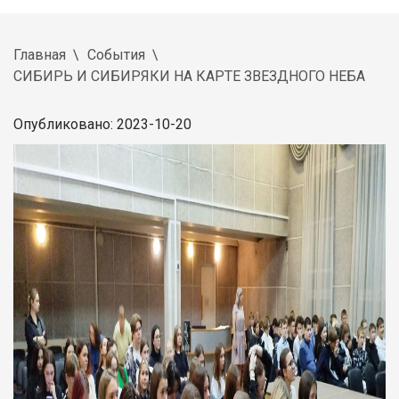
Главная
События
СИБИРЬ И СИБИРЯКИ НА КАРТЕ ЗВЕЗДНОГО НЕБА
Опубликовано: 2023-10-20