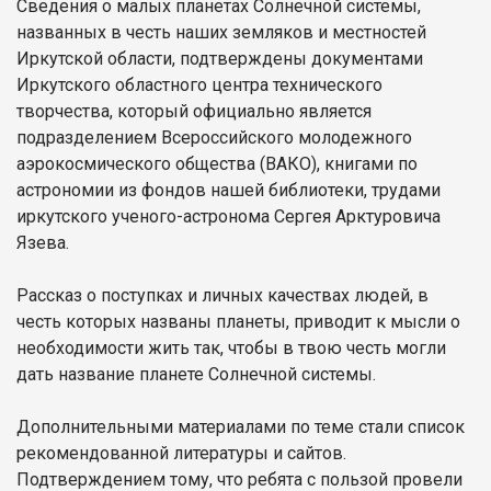
Сведения о малых планетах Солнечной системы,
названных в честь наших земляков и местностей
Иркутской области, подтверждены документами
Иркутского областного центра технического
творчества, который официально является
подразделением Всероссийского молодежного
аэрокосмического общества (ВАКО), книгами по
астрономии из фондов нашей библиотеки, трудами
иркутского ученого-астронома Сергея Арктуровича
Язева.
Рассказ о поступках и личных качествах людей, в
честь которых названы планеты, приводит к мысли о
необходимости жить так, чтобы в твою честь могли
дать название планете Солнечной системы.
Дополнительными материалами по теме стали список
рекомендованной литературы и сайтов.
Подтверждением тому, что ребята с пользой провели