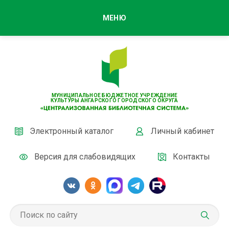
МЕНЮ
МУНИЦИПАЛЬНОЕ БЮДЖЕТНОЕ УЧРЕЖДЕНИЕ
КУЛЬТУРЫ АНГАРСКОГО ГОРОДСКОГО ОКРУГА
Электронный каталог
Личный кабинет
Версия для слабовидящих
Контакты