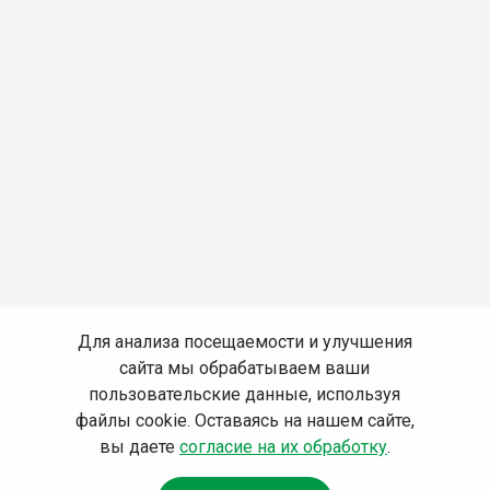
Для анализа посещаемости и улучшения
сайта мы обрабатываем ваши
пользовательские данные, используя
файлы cookie. Оставаясь на нашем сайте,
вы даете
согласие на их обработку
.