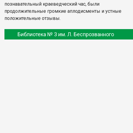
познавательный краеведческий час, были
продолжительные громкие аплодисменты и устные
положительные отзывы.
Библиотека № 3 им. Л. Беспрозванного