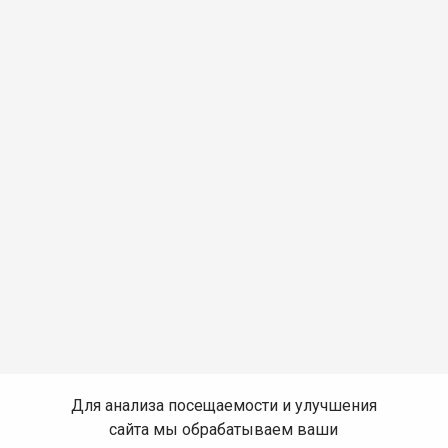
Для анализа посещаемости и улучшения
сайта мы обрабатываем ваши