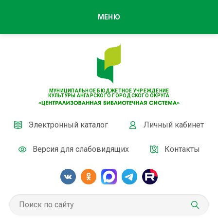
МЕНЮ
МУНИЦИПАЛЬНОЕ БЮДЖЕТНОЕ УЧРЕЖДЕНИЕ
КУЛЬТУРЫ АНГАРСКОГО ГОРОДСКОГО ОКРУГА
Электронный каталог
Личный кабинет
Версия для слабовидящих
Контакты