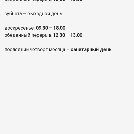
суббота – выходной день
воскресенье:
09.30 – 18.00
обеденный перерыв
12.30 – 13.00
последний четверг месяца –
санитарный день