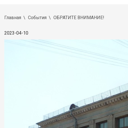
Главная
События
ОБРАТИТЕ ВНИМАНИЕ!
2023-04-10