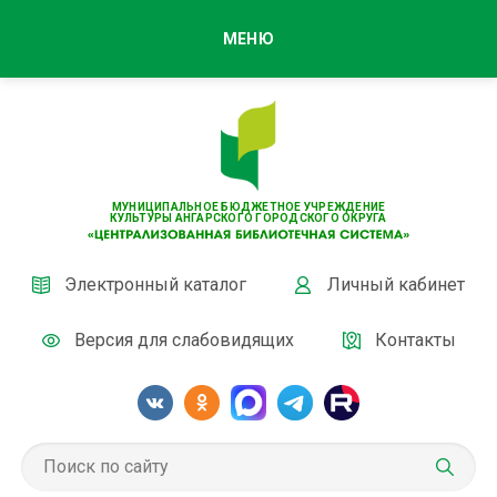
МЕНЮ
МУНИЦИПАЛЬНОЕ БЮДЖЕТНОЕ УЧРЕЖДЕНИЕ
КУЛЬТУРЫ АНГАРСКОГО ГОРОДСКОГО ОКРУГА
Электронный каталог
Личный кабинет
Версия для слабовидящих
Контакты