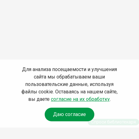
Для анализа посещаемости и улучшения
сайта мы обрабатываем ваши
пользовательские данные, используя
файлы cookie. Оставаясь на нашем сайте,
вы даете
согласие на их обработку
.
Даю согласие
Спроси библиотекаря