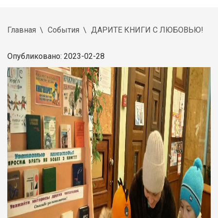
Главная
События
ДАРИТЕ КНИГИ С ЛЮБОВЬЮ!
Опубликовано: 2023-02-28