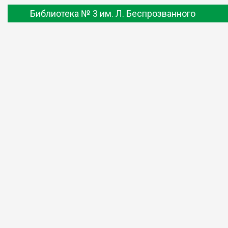
Библиотека № 3 им. Л. Беспрозванного