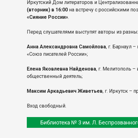
Иркутский Дом литераторов и Централизованна
(вторник) в 16:00
на встречу с российскими поэ
«Сияние России»
.
Перед слушателями выступят авторы из разных
Анна Александровна Самойлова
, г. Барнаул 
«Союз писателей России»;
Елена Яковлевна Найденова
, г. Мелитополь 
общественный деятель;
Максим Аркадьевич Живетьев
, г. Иркутск – 
Вход свободный.
Библиотека № 3 им. Л. Беспрозванног