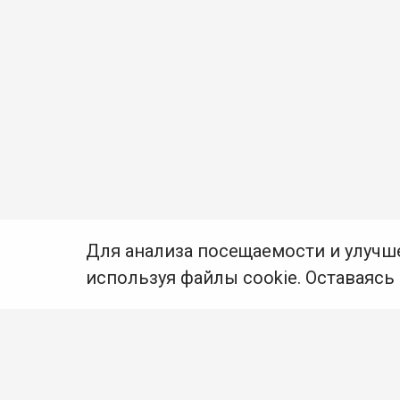
Для анализа посещаемости и улучш
используя файлы cookie. Оставаясь
© Муниципальное бюджетное учреждение культуры