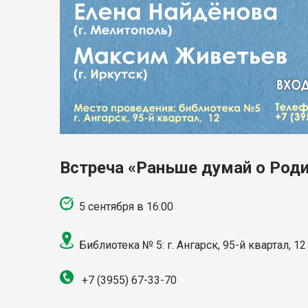
Встреча «Раньше думай о Роди
5 сентября в 16:00
Библиотека № 5: г. Ангарск,
95-й квартал, 12
+7 (3955)
67-33-70