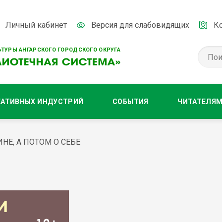
Личный кабинет
Версия для слабовидящих
К
ТУРЫ АНГАРСКОГО ГОРОДСКОГО ОКРУГА
ЕАТИВНЫХ ИНДУСТРИЙ
СОБЫТИЯ
ЧИТАТЕЛЯ
НЕ, А ПОТОМ О СЕБЕ