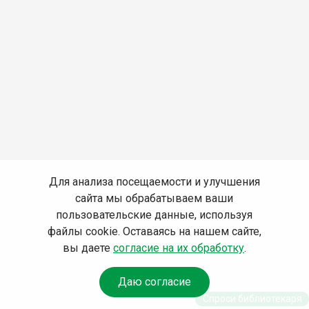
Для анализа посещаемости и улучшения
сайта мы обрабатываем ваши
пользовательские данные, используя
файлы cookie. Оставаясь на нашем сайте,
вы даете
согласие на их обработку
.
Даю согласие
Спроси библиотекаря