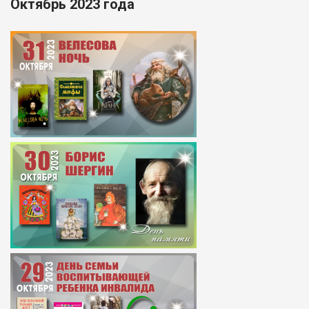
Октябрь 2023 года