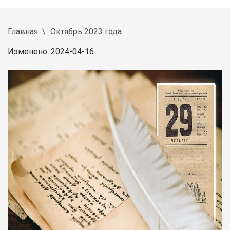
Главная
Октябрь 2023 года
Изменено: 2024-04-16