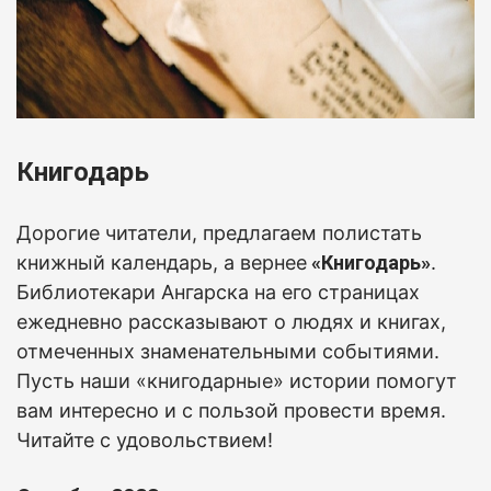
Книгодарь
Дорогие читатели, предлагаем полистать
книжный календарь, а вернее
«Книгодарь»
.
Б
иблиотекари Ангарска на его страницах
ежедневно рассказывают о людях и книгах,
отмеченных знаменательными событиями.
Пусть наши «книгодарные» истории помогут
вам интересно и с пользой провести время.
Читайте с удовольствием!