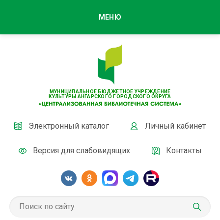
МЕНЮ
МУНИЦИПАЛЬНОЕ БЮДЖЕТНОЕ УЧРЕЖДЕНИЕ
КУЛЬТУРЫ АНГАРСКОГО ГОРОДСКОГО ОКРУГА
Электронный каталог
Личный кабинет
Версия для слабовидящих
Контакты