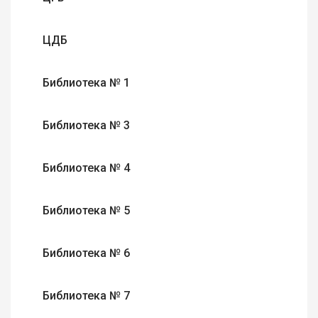
ЦДБ
Библиотека № 1
Библиотека № 3
Библиотека № 4
Библиотека № 5
Библиотека № 6
Библиотека № 7