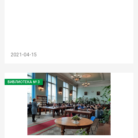
2021-04-15
БИБЛИОТЕКА № 3