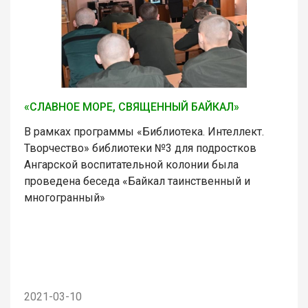
«СЛАВНОЕ МОРЕ, СВЯЩЕННЫЙ БАЙКАЛ»
В рамках программы «Библиотека. Интеллект.
Творчество» библиотеки №3 для подростков
Ангарской воспитательной колонии была
проведена беседа «Байкал таинственный и
многогранный»
2021-03-10