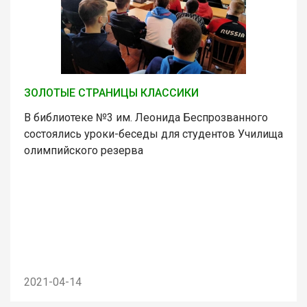
ЗОЛОТЫЕ СТРАНИЦЫ КЛАССИКИ
В библиотеке №3 им. Леонида Беспрозванного
состоялись уроки-беседы для студентов Училища
олимпийского резерва
2021-04-14