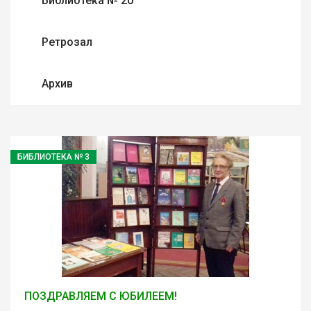
Библиотека № 20
Ретрозал
Архив
БИБЛИОТЕКА № 3
ПОЗДРАВЛЯЕМ С ЮБИЛЕЕМ!