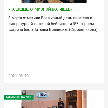
«…СЕРДЦЕ, ОТЧИЗНОЙ БОЛЯЩЕЕ»
3 марта отметили Всемирный день писателя в
литературной гостиной библиотеки №3, героем
встречи была Татьяна Белявская (Стрельникова)
2021-03-10
БИБЛИОТЕКА № 3