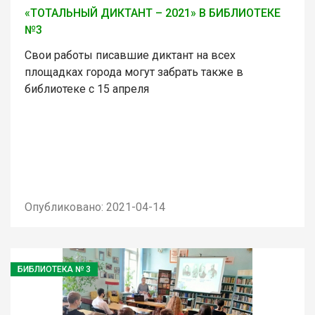
«ТОТАЛЬНЫЙ ДИКТАНТ – 2021» В БИБЛИОТЕКЕ
№3
Свои работы писавшие диктант на всех
площадках города могут забрать также в
библиотеке с 15 апреля
Опубликовано: 2021-04-14
БИБЛИОТЕКА № 3