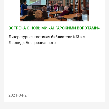
ВСТРЕЧА С НОВЫМИ «АНГАРСКИМИ ВОРОТАМИ»
Литературная гостиная библиотеки №3 им.
Леонида Беспрозванного
2021-04-21