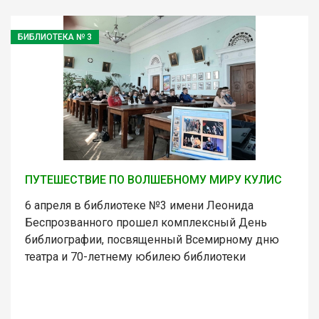
БИБЛИОТЕКА № 3
ПУТЕШЕСТВИЕ ПО ВОЛШЕБНОМУ МИРУ КУЛИС
6 апреля в библиотеке №3 имени Леонида
Беспрозванного прошел комплексный День
библиографии, посвященный Всемирному дню
театра и 70-летнему юбилею библиотеки