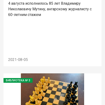
4 августа исполнилось 85 лет Владимиру
Николаевичу Мутину, ангарскому журналисту с
60-летним стажем
2021-08-05
БИБЛИОТЕКА № 3