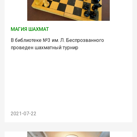
МАГИЯ ШАХМАТ
В библиотеке №3 им. Л. Беспрозванного
проведен шахматный турнир
2021-07-22