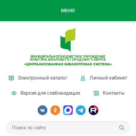
МЕНЮ
МУНИЦИПАЛЬНОЕ БЮДЖЕТНОЕ УЧРЕЖДЕНИЕ
КУЛЬТУРЫ АНГАРСКОГО ГОРОДСКОГО ОКРУГА
Электронный каталог
Личный кабинет
Версия для слабовидящих
Контакты