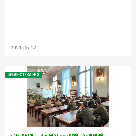
2021-05-12
БИБЛИОТЕКА № 3
«АНГАРСК, ТЫ – МАЛЕНЬКИЙ ТАЕЖНЫЙ