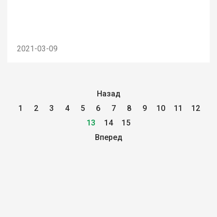
2021-03-09
Назад
1
2
3
4
5
6
7
8
9
10
11
12
13
14
15
Вперед