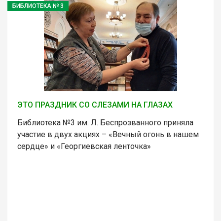
БИБЛИОТЕКА № 3
ЭТО ПРАЗДНИК СО СЛЕЗАМИ НА ГЛАЗАХ
Библиотека №3 им. Л. Беспрозванного приняла
участие в двух акциях – «Вечный огонь в нашем
сердце» и «Георгиевская ленточка»