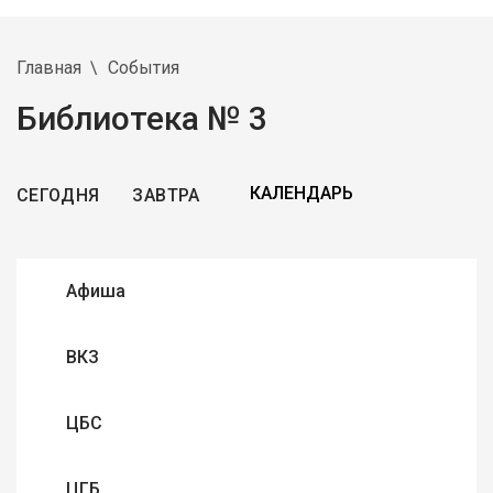
Главная
События
Библиотека № 3
СЕГОДНЯ
ЗАВТРА
Афиша
ВКЗ
ЦБС
ЦГБ