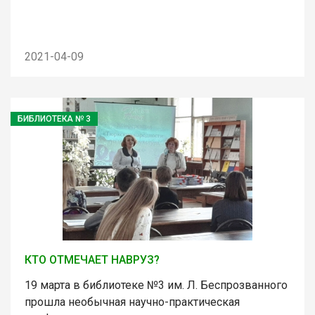
2021-04-09
БИБЛИОТЕКА № 3
КТО ОТМЕЧАЕТ НАВРУЗ?
19 марта в библиотеке №3 им. Л. Беспрозванного
прошла необычная научно-практическая