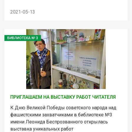
2021-05-13
БИБЛИОТЕКА № 3
ПРИГЛАШАЕМ НА ВЫСТАВКУ РАБОТ ЧИТАТЕЛЯ
К Дню Великой Победы советского народа над
фашистскими захватчиками в библиотеке №3
имени Леонида Беспрозванного открылась
выставка уникальных работ