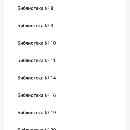
Библиотека № 8
Библиотека № 9
Библиотека № 10
Библиотека № 11
Библиотека № 14
Библиотека № 16
Библиотека № 19