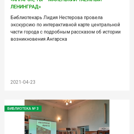
ЛЕНИНГРАД»
Библиотекарь Лидия Нестерова провела
экскурсию по интерактивной карте центральной
части города с подробным рассказом об истории
возникновения Ангарска
2021-04-23
БИБЛИОТЕКА № 3