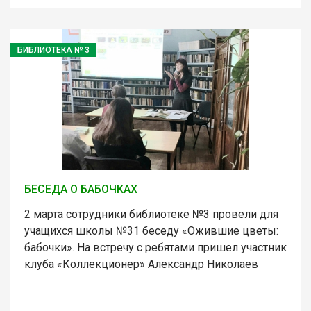
БИБЛИОТЕКА № 3
БЕСЕДА О БАБОЧКАХ
2 марта сотрудники библиотеке №3 провели для
учащихся школы №31 беседу «Ожившие цветы:
бабочки». На встречу с ребятами пришел участник
клуба «Коллекционер» Александр Николаев