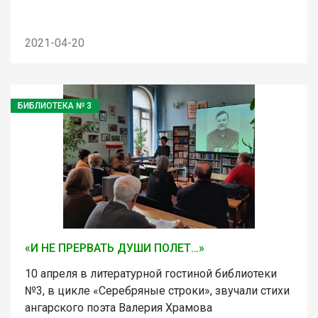
2021-04-20
БИБЛИОТЕКА № 3
«И НЕ ПРЕРВАТЬ ДУШИ ПОЛЕТ…»
10 апреля в литературной гостиной библиотеки
№3, в цикле «Серебряные строки», звучали стихи
ангарского поэта Валерия Храмова