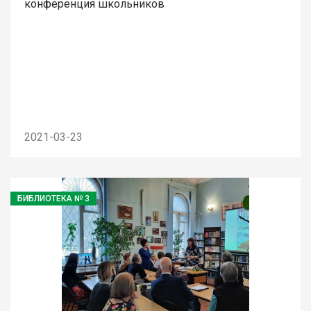
конференция школьников
2021-03-23
БИБЛИОТЕКА № 3