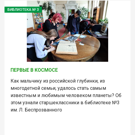
БИБЛИОТЕКА № 3
ПЕРВЫЕ В КОСМОСЕ
Как мальчику из российской глубинки, из
многодетной семьи, удалось стать самым
известным и любимым человеком планеты? Об
этом узнали старшеклассники в библиотеке №3
им. Л. Беспрозванного