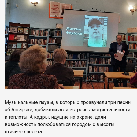
Музыкальные паузы, в которых прозвучали три песни
об Ангарске, добавили этой встрече эмоциональности
и теплоты. А кадры, идущие на экране, дали
возможность полюбоваться городом с высоты
птичьего полета.