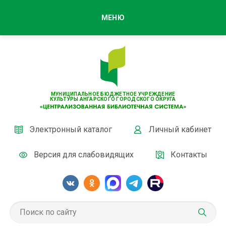
МЕНЮ
МУНИЦИПАЛЬНОЕ БЮДЖЕТНОЕ УЧРЕЖДЕНИЕ
КУЛЬТУРЫ АНГАРСКОГО ГОРОДСКОГО ОКРУГА
Электронный каталог
Личный кабинет
Версия для слабовидящих
Контакты