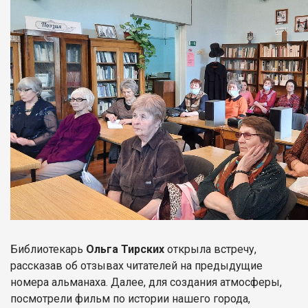
Библиотекарь
Ольга Тирских
открыла встречу,
рассказав об отзывах читателей на предыдущие
номера альманаха. Далее, для создания атмосферы,
посмотрели фильм по истории нашего города,