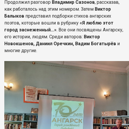
Продолжил разговор
Владимир Сазонов
, рассказав,
как работалось над этим номером. Затем
Виктор
Балыков
представил подборки стихов ангарских
поэтов, которые вошли в рубрику
«Я люблю этот
город заснеженный…»
. Все они посвящены Ангарску,
его истории, людям. Среди авторов:
Виктор
Новокшенов, Даниил Оречкин, Вадим Богатырёв
и
многие другие.