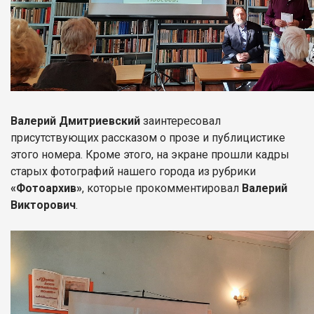
Валерий Дмитриевский
заинтересовал
присутствующих рассказом о прозе и публицистике
этого номера. Кроме этого, на экране прошли кадры
старых фотографий нашего города из рубрики
«Фотоархив»
, которые прокомментировал
Валерий
Викторович
.