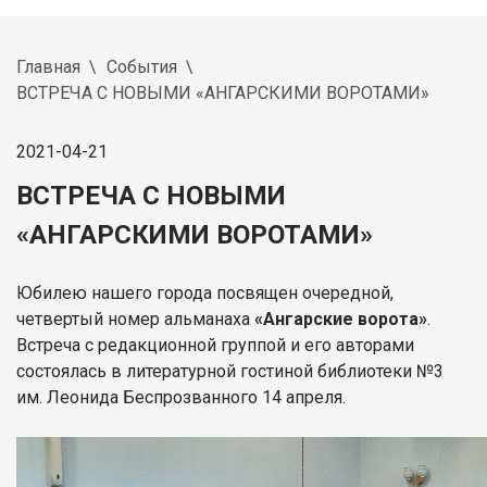
Главная
События
ВСТРЕЧА С НОВЫМИ «АНГАРСКИМИ ВОРОТАМИ»
2021-04-21
ВСТРЕЧА С НОВЫМИ
«АНГАРСКИМИ ВОРОТАМИ»
Юбилею нашего города посвящен очередной,
четвертый номер альманаха
«Ангарские ворота»
.
Встреча с редакционной группой и его авторами
состоялась в литературной гостиной библиотеки №3
им. Леонида Беспрозванного 14 апреля.