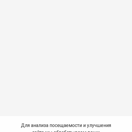
Для анализа посещаемости и улучшения