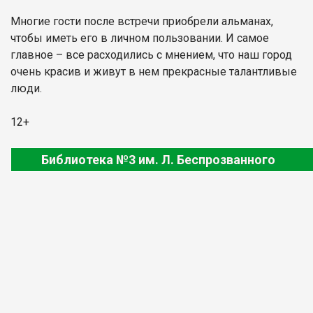
Многие гости после встречи приобрели альманах,
чтобы иметь его в личном пользовании. И самое
главное – все расходились с мнением, что наш город
очень красив и живут в нем прекрасные талантливые
люди.
12+
Библиотека №3 им. Л. Беспрозванного